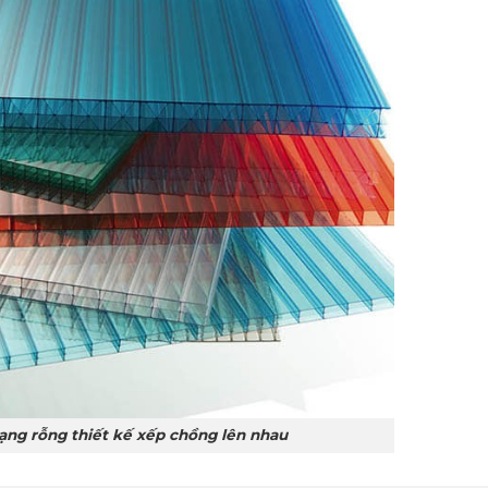
ạng rỗng thiết kế xếp chồng lên nhau