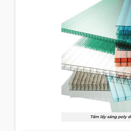
Tấm lấy sáng poly d