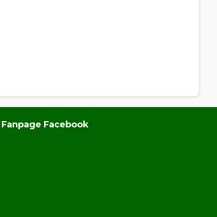
Fanpage Facebook