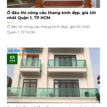
Ở đâu thi công cầu thang kính đẹp, giá tốt
nhất Quận 1, TP HCM
Ở đâu thi công cầu thang kính đẹp, giá tốt nhất
Quận 1, TP HCM....
03
Th7