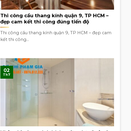
Thi công cầu thang kính quận 9, TP HCM –
đẹp cam kết thi công đúng tiến độ
Thi công cầu thang kính quận 9, TP HCM – đẹp cam
kết thi công...
02
Th7