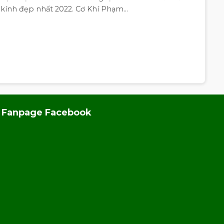
kính đẹp nhất 2022. Cơ Khí Phạm...
Fanpage Facebook