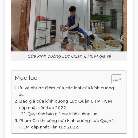
Cửa kính cường Lực Quận 1, HCM giá rẻ
Mục lục
Ưu và nhược điểm của các loại cửa kính cường
lực
Báo giá cửa kính cường Lực Quận 1, TP HCM
cập nhật liên tục 2022
Quy trình báo giá cửa kính cường lực
Phạm Gia thi công cửa kính cường Lực Quận 1
HCM cập nhật liên tục 2022