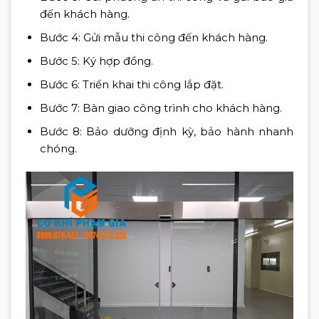
đến khách hàng.
Bước 4: Gửi mẫu thi công đến khách hàng.
Bước 5: Ký hợp đồng.
Bước 6: Triển khai thi công lắp đặt.
Bước 7: Bàn giao công trình cho khách hàng.
Bước 8: Bảo dưỡng định kỳ, bảo hành nhanh
chóng.