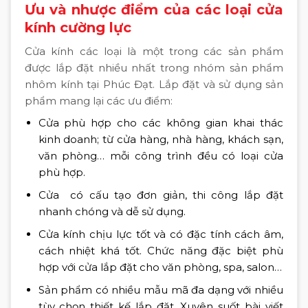
Ưu và nhược điểm của các loại cửa
kính cường lực
Cửa kính các loại là một trong các sản phẩm
được lắp đặt nhiều nhất trong nhóm sản phẩm
nhôm kính tại Phúc Đạt. Lắp đặt và sử dụng sản
phẩm mang lại các ưu điểm:
Cửa phù hợp cho các không gian khai thác
kinh doanh; từ cửa hàng, nhà hàng, khách sạn,
văn phòng… mỗi công trình đều có loại cửa
phù hợp.
Cửa có cấu tạo đơn giản, thi công lắp đặt
nhanh chóng và dễ sử dụng.
Cửa kính chịu lực tốt và có đặc tính cách âm,
cách nhiệt khá tốt. Chức năng đặc biệt phù
hợp với cửa lắp đặt cho văn phòng, spa, salon…
Sản phẩm có nhiều mẫu mã đa dạng với nhiều
tùy chọn thiết kế lắp đặt. Xuyên suốt bài viết