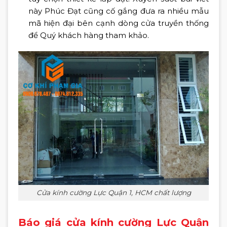
này Phúc Đạt cũng cố gắng đưa ra nhiều mẫu
mã hiện đại bên cạnh dòng cửa truyền thống
để Quý khách hàng tham khảo.
Cửa kính cường Lực Quận 1, HCM chất lượng
Báo giá cửa kính cường Lực Quận