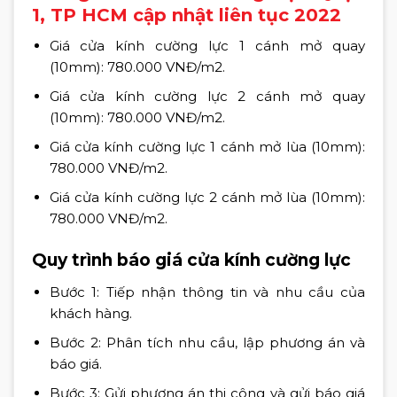
1, TP HCM cập nhật liên tục 2022
Giá cửa kính cường lực 1 cánh mở quay
(10mm): 780.000 VNĐ/m2.
Giá cửa kính cường lực 2 cánh mở quay
(10mm): 780.000 VNĐ/m2.
Giá cửa kính cường lực 1 cánh mở lùa (10mm):
780.000 VNĐ/m2.
Giá cửa kính cường lực 2 cánh mở lùa (10mm):
780.000 VNĐ/m2.
Quy trình báo giá cửa kính cường lực
Bước 1: Tiếp nhận thông tin và nhu cầu của
khách hàng.
Bước 2: Phân tích nhu cầu, lập phương án và
báo giá.
Bước 3: Gửi phương án thi công và gửi báo giá