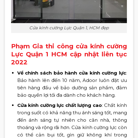
Cửa kính cường Lực Quận 1, HCM đẹp
Phạm Gia thi công cửa kính cường
Lực Quận 1 HCM cập nhật liên tục
2022
Về chính sách bảo hành cửa kính cường lực
:
Bảo hành lên đến 10 năm, Adoor luôn đặt ưu
tiên hàng đầu về bảo dưỡng sản phẩm, đảm
bảo quyền lợi tối đa dành cho khách hàng.
Cửa kính cường lực chất lượng cao
: Chất kính
trong suốt có khả năng thu ánh sáng tốt, mang
đến ánh sáng tự nhiên cho căn nhà, thông
thoáng và rộng rãi hơn. Cửa kính cường lực còn
có thể cản bụi tốt, gìn giữ không khí trong