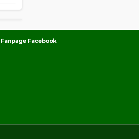
Fanpage Facebook
a