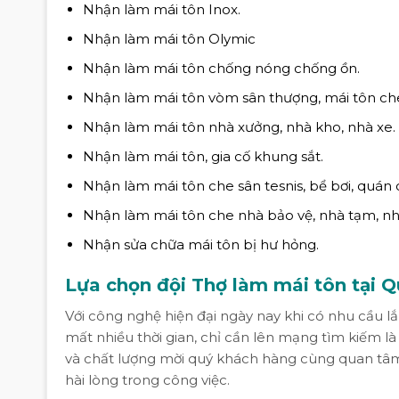
Nhận làm mái tôn Inox.
Nhận làm mái tôn Olymic
Nhận làm mái tôn chống nóng chống ồn.
Nhận làm mái tôn vòm sân thượng, mái tôn che
Nhận làm mái tôn nhà xưởng, nhà kho, nhà xe.
Nhận làm mái tôn, gia cố khung sắt.
Nhận làm mái tôn che sân tesnis, bể bơi, quán ca
Nhận làm mái tôn che nhà bảo vệ, nhà tạm, nh
Nhận sửa chữa mái tôn bị hư hỏng.
Lựa chọn đội Thợ làm mái tôn tại Q
Với công nghệ hiện đại ngày nay khi có nhu cầu l
mất nhiều thời gian, chỉ cần lên mạng tìm kiếm là
và chất lượng mời quý khách hàng cùng quan tâm 
hài lòng trong công việc.