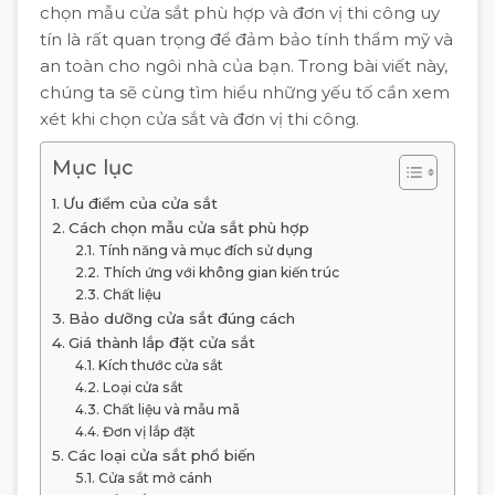
chọn mẫu cửa sắt phù hợp và đơn vị thi công uy
tín là rất quan trọng để đảm bảo tính thẩm mỹ và
an toàn cho ngôi nhà của bạn. Trong bài viết này,
chúng ta sẽ cùng tìm hiểu những yếu tố cần xem
xét khi chọn cửa sắt và đơn vị thi công.
Mục lục
Ưu điểm của cửa sắt
Cách chọn mẫu cửa sắt phù hợp
Tính năng và mục đích sử dụng
Thích ứng với không gian kiến trúc
Chất liệu
Bảo dưỡng cửa sắt đúng cách
Giá thành lắp đặt cửa sắt
Kích thước cửa sắt
Loại cửa sắt
Chất liệu và mẫu mã
Đơn vị lắp đặt
Các loại cửa sắt phổ biến
Cửa sắt mở cánh