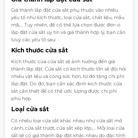
Giá thành lắp đặt cửa sắt phụ thuộc vào nhiều
yếu tố như kích thước, loại cửa sắt, chất liệu, mẫu
mã,… Tuy nhiên, để có thể lựa chọn được đơn vị
lắp đặt cửa sắt uy tín và giá thành hợp lý, bạn cần
lưuý các yếu tố sau:
Kích thước cửa sắt
Kích thước của cửa sắt sẽ ảnh hưởng đến giá
thành lắp đặt. Cửa sắt có kích thước lớn sẽ đòi hỏi
nhiều vật liệu và công sức hơn, từ đó tăng chi phí
lắp đặt. Do đó, bạn cần xác định kích thước cửa
sắt cần thiết để có thể ước lượng được chi phí
phù hợp.
Loại cửa sắt
Có nhiều loại cửa sắt khác nhau như cửa sắt mở
cánh, cửa sắt trượt, cửa sắt xếp lớp,… Mỗi loại cửa
sắt sẽ có giá thành lắp đặt khác nhau do đặc tính