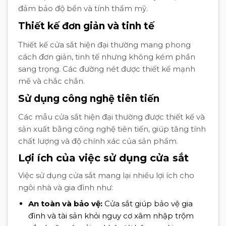
đảm bảo độ bền và tính thẩm mỹ.
Thiết kế đơn giản và tinh tế
Thiết kế cửa sắt hiện đại thường mang phong
cách đơn giản, tinh tế nhưng không kém phần
sang trọng. Các đường nét được thiết kế mạnh
mẽ và chắc chắn.
Sử dụng công nghệ tiên tiến
Các mẫu cửa sắt hiện đại thường được thiết kế và
sản xuất bằng công nghệ tiên tiến, giúp tăng tính
chất lượng và độ chính xác của sản phẩm.
Lợi ích của việc sử dụng cửa sắt
Việc sử dụng cửa sắt mang lại nhiều lợi ích cho
ngôi nhà và gia đình như:
An toàn và bảo vệ:
Cửa sắt giúp bảo vệ gia
đình và tài sản khỏi nguy cơ xâm nhập trộm