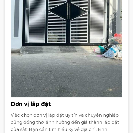
Đơn vị lắp đặt
Việc chọn đơn vị lắp đặt uy tín và chuyên nghiệp
cũng đồng thời ảnh hưởng đến giá thành lắp đặt
cửa sắt. Bạn cần tìm hiểu kỹ về địa chỉ, kinh