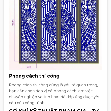
Phong cách thi công
Phong cách thi công cũng là yếu tố quan trọng,
bạn cần chọn đơn vị có phong cách làm việc
chuyên nghiệp và linh hoạt để đáp ứng được yêu
cầu của công trình.