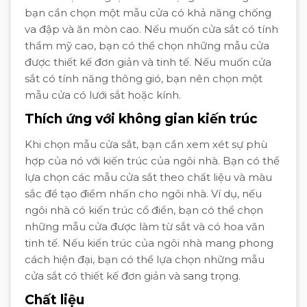
bạn cần chọn một mẫu cửa có khả năng chống
va đập và ăn mòn cao. Nếu muốn cửa sắt có tính
thẩm mỹ cao, bạn có thể chọn những mẫu cửa
được thiết kế đơn giản và tinh tế. Nếu muốn cửa
sắt có tính năng thông gió, bạn nên chọn một
mẫu cửa có lưới sắt hoặc kính.
Thích ứng với không gian kiến trúc
Khi chọn mẫu cửa sắt, bạn cần xem xét sự phù
hợp của nó với kiến trúc của ngôi nhà. Bạn có thể
lựa chọn các mẫu cửa sắt theo chất liệu và màu
sắc để tạo điểm nhấn cho ngôi nhà. Ví dụ, nếu
ngôi nhà có kiến trúc cổ điển, bạn có thể chọn
những mẫu cửa được làm từ sắt và có hoa văn
tinh tế. Nếu kiến trúc của ngôi nhà mang phong
cách hiện đại, bạn có thể lựa chọn những mẫu
cửa sắt có thiết kế đơn giản và sang trọng.
Chất liệu