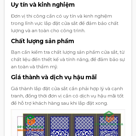
Uy tín và kinh nghiệm
Đơn vị thi công cần có uy tín và kinh nghiệm
trong lĩnh vực lắp đặt cửa sắt để đảm bảo chất
lượng và an toàn cho công trình.
Chất lượng sản phẩm
Bạn cần kiểm tra chất lượng sản phẩm cửa sắt, từ
chất liệu đến thiết kế và tính năng, để đảm bảo sự
an toàn và thẩm mỹ.
Giá thành và dịch vụ hậu mãi
Giá thành lắp đặt cửa sắt cần phải hợp lý và cạnh
tranh, đồng thời đơn vị cần có dịch vụ hậu mãi tốt
để hỗ trợ khách hàng sau khi lắp đặt xong.