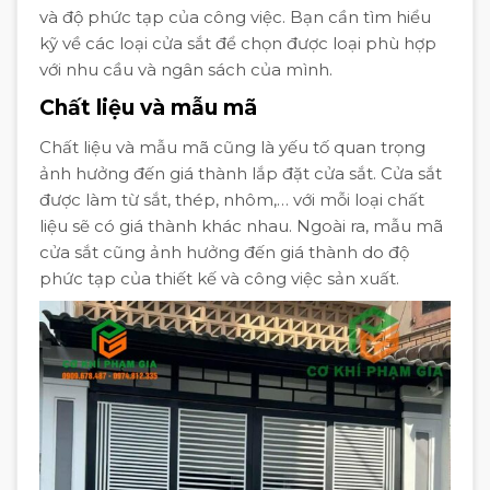
và độ phức tạp của công việc. Bạn cần tìm hiểu
kỹ về các loại cửa sắt để chọn được loại phù hợp
với nhu cầu và ngân sách của mình.
Chất liệu và mẫu mã
Chất liệu và mẫu mã cũng là yếu tố quan trọng
ảnh hưởng đến giá thành lắp đặt cửa sắt. Cửa sắt
được làm từ sắt, thép, nhôm,… với mỗi loại chất
liệu sẽ có giá thành khác nhau. Ngoài ra, mẫu mã
cửa sắt cũng ảnh hưởng đến giá thành do độ
phức tạp của thiết kế và công việc sản xuất.