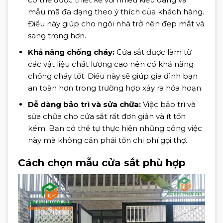
mẫu mã đa dạng theo ý thích của khách hàng.
Điều này giúp cho ngôi nhà trở nên đẹp mắt và
sang trọng hơn.
Khả năng chống cháy:
Cửa sắt được làm từ
các vật liệu chất lượng cao nên có khả năng
chống cháy tốt. Điều này sẽ giúp gia đình bạn
an toàn hơn trong trường hợp xảy ra hỏa hoạn.
Dễ dàng bảo trì và sửa chữa:
Việc bảo trì và
sửa chữa cho cửa sắt rất đơn giản và ít tốn
kém. Bạn có thể tự thực hiện những công việc
này mà không cần phải tốn chi phí gọi thợ.
Cách chọn mẫu cửa sắt phù hợp