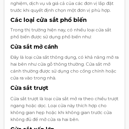
nghiệm, dịch vụ và giá cả của các đơn vị lắp đặt
trước khi quyết định chọn một đơn vị phù hợp.
Các loại cửa sắt phổ biến
Trong thị trường hiện nay, có nhiều loại cửa sắt
phổ biến được sử dụng phổ biến như:
Cửa sắt mở cánh
Đây là loại cửa sắt thông dụng, có khả năng mở ra
hai bên như cửa gỗ thông thường. Cửa sắt mở
cánh thường được sử dụng cho cổng chính hoặc
cửa ra vào trong nhà.
Cửa sắt trượt
Cửa sắt trượt là loại cửa sắt mở ra theo chiều trượt
ngang hoặc dọc. Loại cửa này thích hợp cho
không gian hẹp hoặc khi không gian trước cửa
không đủ để mở cửa ra hai bên.