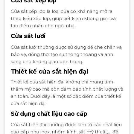
Cửa sắt xếp lớp
Cửa sắt xếp lớp là loại cửa có khả năng mở ra
theo kiểu xếp lớp, giúp tiết kiệm không gian và
tạo điểm nhấn cho ngôi nhà.
Cửa sắt lưới
Cửa sắt lưới thường được sử dụng để che chắn và
bảo vệ, đồng thời tạo sự thông thoáng và ánh
sáng cho không gian bên trong.
Thiết kế cửa sắt hiện đại
Thiết kế cửa sắt hiện đại không chỉ mang tính
thẩm mỹ cao mà còn đảm bảo tính chất lượng và
an toàn. Dưới đây là một số đặc điểm của thiết kế
cửa sắt hiện đại:
Sử dụng chất liệu cao cấp
Cửa sắt hiện đại thường được làm từ các chất liệu
cao cấp như inox, nhôm kính, sắt mỹ thuật,… để