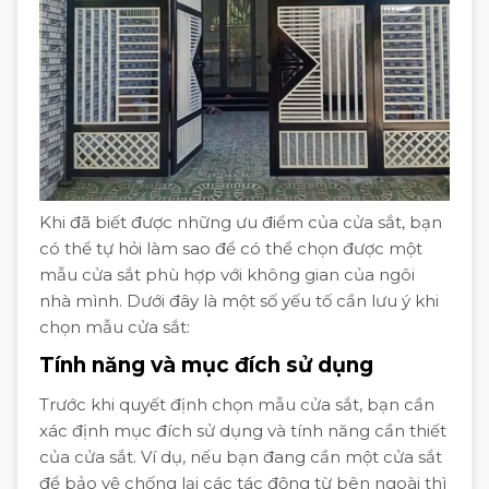
Khi đã biết được những ưu điểm của cửa sắt, bạn
có thể tự hỏi làm sao để có thể chọn được một
mẫu cửa sắt phù hợp với không gian của ngôi
nhà mình. Dưới đây là một số yếu tố cần lưu ý khi
chọn mẫu cửa sắt:
Tính năng và mục đích sử dụng
Trước khi quyết định chọn mẫu cửa sắt, bạn cần
xác định mục đích sử dụng và tính năng cần thiết
của cửa sắt. Ví dụ, nếu bạn đang cần một cửa sắt
để bảo vệ chống lại các tác động từ bên ngoài thì