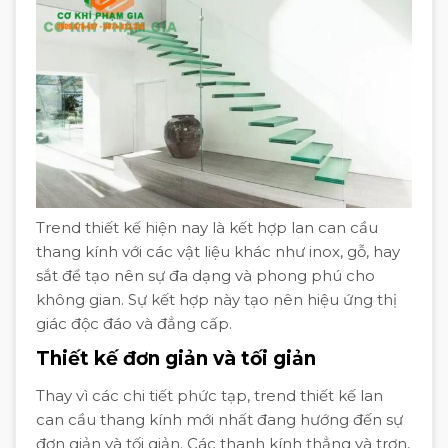
Trend thiết kế hiện nay là kết hợp lan can cầu
thang kính với các vật liệu khác như inox, gỗ, hay
sắt để tạo nên sự đa dạng và phong phú cho
không gian. Sự kết hợp này tạo nên hiệu ứng thị
giác độc đáo và đẳng cấp.
Thiết kế đơn giản và tối giản
Thay vì các chi tiết phức tạp, trend thiết kế lan
can cầu thang kính mới nhất đang hướng đến sự
đơn giản và tối giản. Các thanh kính thẳng và trơn,