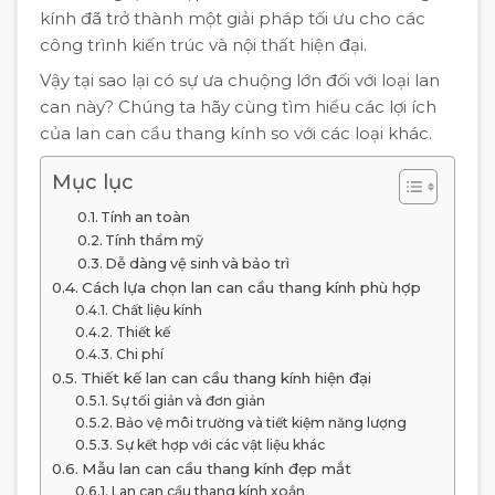
kính đã trở thành một giải pháp tối ưu cho các
công trình kiến trúc và nội thất hiện đại.
Vậy tại sao lại có sự ưa chuộng lớn đối với loại lan
can này? Chúng ta hãy cùng tìm hiểu các lợi ích
của lan can cầu thang kính so với các loại khác.
Mục lục
Tính an toàn
Tính thẩm mỹ
Dễ dàng vệ sinh và bảo trì
Cách lựa chọn lan can cầu thang kính phù hợp
Chất liệu kính
Thiết kế
Chi phí
Thiết kế lan can cầu thang kính hiện đại
Sự tối giản và đơn giản
Bảo vệ môi trường và tiết kiệm năng lượng
Sự kết hợp với các vật liệu khác
Mẫu lan can cầu thang kính đẹp mắt
Lan can cầu thang kính xoắn