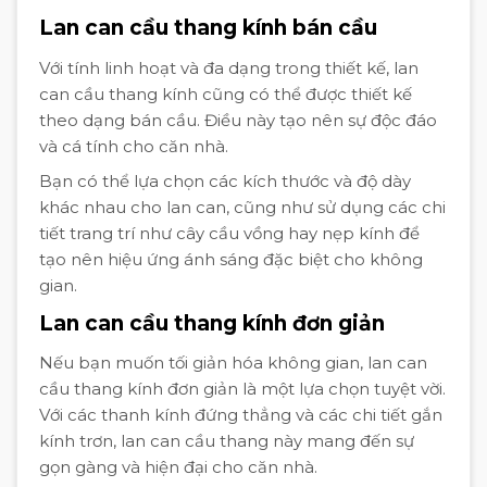
Lan can cầu thang kính bán cầu
Với tính linh hoạt và đa dạng trong thiết kế, lan
can cầu thang kính cũng có thể được thiết kế
theo dạng bán cầu. Điều này tạo nên sự độc đáo
và cá tính cho căn nhà.
Bạn có thể lựa chọn các kích thước và độ dày
khác nhau cho lan can, cũng như sử dụng các chi
tiết trang trí như cây cầu vồng hay nẹp kính để
tạo nên hiệu ứng ánh sáng đặc biệt cho không
gian.
Lan can cầu thang kính đơn giản
Nếu bạn muốn tối giản hóa không gian, lan can
cầu thang kính đơn giản là một lựa chọn tuyệt vời.
Với các thanh kính đứng thẳng và các chi tiết gắn
kính trơn, lan can cầu thang này mang đến sự
gọn gàng và hiện đại cho căn nhà.