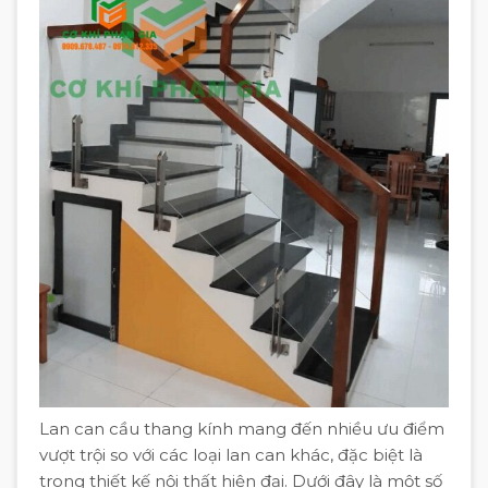
Lan can cầu thang kính mang đến nhiều ưu điểm
vượt trội so với các loại lan can khác, đặc biệt là
trong thiết kế nội thất hiện đại. Dưới đây là một số