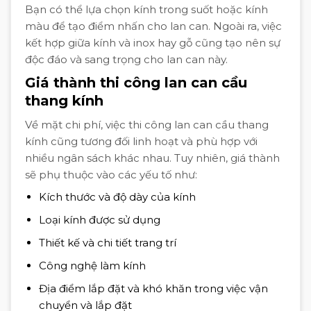
Bạn có thể lựa chọn kính trong suốt hoặc kính
màu để tạo điểm nhấn cho lan can. Ngoài ra, việc
kết hợp giữa kính và inox hay gỗ cũng tạo nên sự
độc đáo và sang trọng cho lan can này.
Giá thành thi công lan can cầu
thang kính
Về mặt chi phí, việc thi công lan can cầu thang
kính cũng tương đối linh hoạt và phù hợp với
nhiều ngân sách khác nhau. Tuy nhiên, giá thành
sẽ phụ thuộc vào các yếu tố như:
Kích thước và độ dày của kính
Loại kính được sử dụng
Thiết kế và chi tiết trang trí
Công nghệ làm kính
Địa điểm lắp đặt và khó khăn trong việc vận
chuyển và lắp đặt