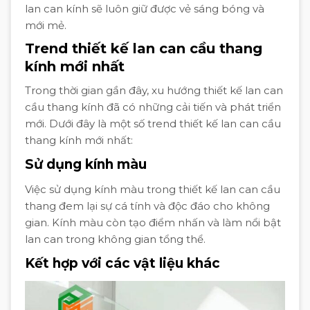
lan can kính sẽ luôn giữ được vẻ sáng bóng và
mới mẻ.
Trend thiết kế lan can cầu thang
kính mới nhất
Trong thời gian gần đây, xu hướng thiết kế lan can
cầu thang kính đã có những cải tiến và phát triển
mới. Dưới đây là một số trend thiết kế lan can cầu
thang kính mới nhất:
Sử dụng kính màu
Việc sử dụng kính màu trong thiết kế lan can cầu
thang đem lại sự cá tính và độc đáo cho không
gian. Kính màu còn tạo điểm nhấn và làm nổi bật
lan can trong không gian tổng thể.
Kết hợp với các vật liệu khác