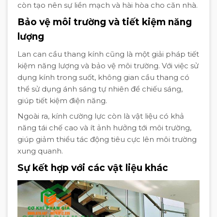
còn tạo nên sự liền mạch và hài hòa cho căn nhà.
Bảo vệ môi trường và tiết kiệm năng
lượng
Lan can cầu thang kính cũng là một giải pháp tiết
kiệm năng lượng và bảo vệ môi trường. Với việc sử
dụng kính trong suốt, không gian cầu thang có
thể sử dụng ánh sáng tự nhiên để chiếu sáng,
giúp tiết kiệm điện năng.
Ngoài ra, kính cường lực còn là vật liệu có khả
năng tái chế cao và ít ảnh hưởng tới môi trường,
giúp giảm thiểu tác động tiêu cực lên môi trường
xung quanh.
Sự kết hợp với các vật liệu khác