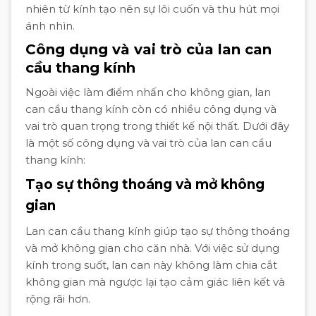
nhiên từ kính tạo nên sự lôi cuốn và thu hút mọi
ánh nhìn.
Công dụng và vai trò của lan can
cầu thang kính
Ngoài việc làm điểm nhấn cho không gian, lan
can cầu thang kính còn có nhiều công dụng và
vai trò quan trọng trong thiết kế nội thất. Dưới đây
là một số công dụng và vai trò của lan can cầu
thang kính:
Tạo sự thông thoáng và mở không
gian
Lan can cầu thang kính giúp tạo sự thông thoáng
và mở không gian cho căn nhà. Với việc sử dụng
kính trong suốt, lan can này không làm chia cắt
không gian mà ngược lại tạo cảm giác liên kết và
rộng rãi hơn.