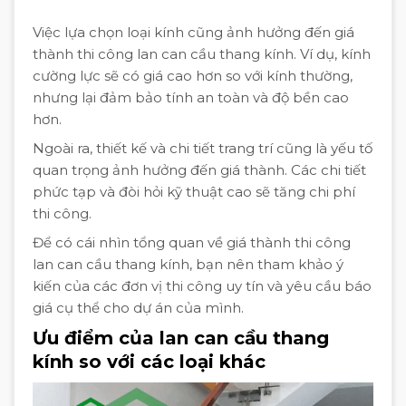
Việc lựa chọn loại kính cũng ảnh hưởng đến giá
thành thi công lan can cầu thang kính. Ví dụ, kính
cường lực sẽ có giá cao hơn so với kính thường,
nhưng lại đảm bảo tính an toàn và độ bền cao
hơn.
Ngoài ra, thiết kế và chi tiết trang trí cũng là yếu tố
quan trọng ảnh hưởng đến giá thành. Các chi tiết
phức tạp và đòi hỏi kỹ thuật cao sẽ tăng chi phí
thi công.
Để có cái nhìn tổng quan về giá thành thi công
lan can cầu thang kính, bạn nên tham khảo ý
kiến của các đơn vị thi công uy tín và yêu cầu báo
giá cụ thể cho dự án của mình.
Ưu điểm của lan can cầu thang
kính so với các loại khác