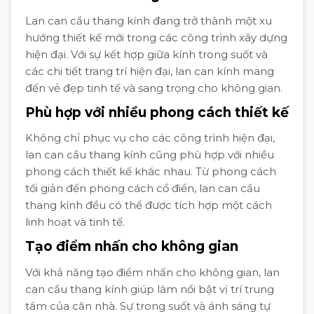
Lan can cầu thang kính đang trở thành một xu
hướng thiết kế mới trong các công trình xây dựng
hiện đại. Với sự kết hợp giữa kính trong suốt và
các chi tiết trang trí hiện đại, lan can kính mang
đến vẻ đẹp tinh tế và sang trọng cho không gian.
Phù hợp với nhiều phong cách thiết kế
Không chỉ phục vụ cho các công trình hiện đại,
lan can cầu thang kính cũng phù hợp với nhiều
phong cách thiết kế khác nhau. Từ phong cách
tối giản đến phong cách cổ điển, lan can cầu
thang kính đều có thể được tích hợp một cách
linh hoạt và tinh tế.
Tạo điểm nhấn cho không gian
Với khả năng tạo điểm nhấn cho không gian, lan
can cầu thang kính giúp làm nổi bật vị trí trung
tâm của căn nhà. Sự trong suốt và ánh sáng tự