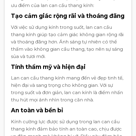
ưu điểm của lan can cầu thang kính:
Tạo cảm giác rộng rãi và thoáng đãng
Với việc sử dụng kính trong suốt, lan can cầu
thang kính giúp tạo cảm giác không gian rộng rãi
và thoáng đãng hơn. Ánh sáng tự nhiên có thể
thấm vào không gian cầu thang, tạo nên sự sáng
sủa và tươi mới.
Tính thẩm mỹ và hiện đại
Lan can cầu thang kính mang đến vẻ đẹp tinh tế,
hiện đại và sang trọng cho không gian. Với sự
trong suốt và đơn giản, lan can kính là điểm nhấn
thu hút mọi ánh nhìn trong căn nhà.
An toàn và bền bỉ
Kính cường lực được sử dụng trong lan can cầu
thang kính đảm bảo tính an toàn cao, chịu được