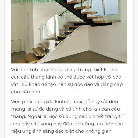
Với tính linh hoạt và đa dạng trong thiết kế, lan
can cầu thang kính có thể được kết hợp với các
vật liệu khác để tạo nên sự độc đáo và đẳng cấp
cho căn nhà.
Việc phối hợp giữa kính và inox, gỗ hay sắt đều
mang lại sự đa dạng và cá tính cho lan can cầu
thang. Ngoài ra, việc sử dụng các chi tiết trang trí
như cây cầu vồng hay đèn led cũng tạo nên các
hiệu ứng ánh sáng đặc biệt cho không gian.