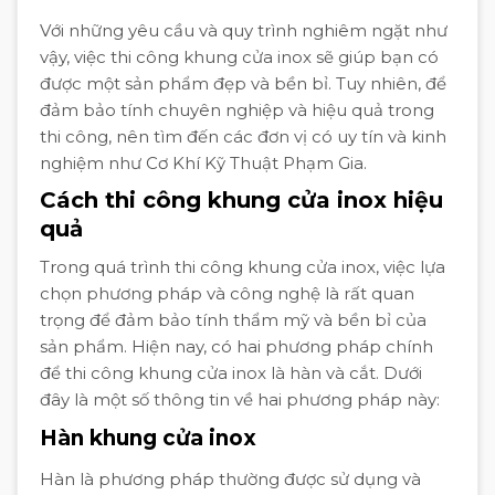
Với những yêu cầu và quy trình nghiêm ngặt như
vậy, việc thi công khung cửa inox sẽ giúp bạn có
được một sản phẩm đẹp và bền bỉ. Tuy nhiên, để
đảm bảo tính chuyên nghiệp và hiệu quả trong
thi công, nên tìm đến các đơn vị có uy tín và kinh
nghiệm như Cơ Khí Kỹ Thuật Phạm Gia.
Cách thi công khung cửa inox hiệu
quả
Trong quá trình thi công khung cửa inox, việc lựa
chọn phương pháp và công nghệ là rất quan
trọng để đảm bảo tính thẩm mỹ và bền bỉ của
sản phẩm. Hiện nay, có hai phương pháp chính
để thi công khung cửa inox là hàn và cắt. Dưới
đây là một số thông tin về hai phương pháp này:
Hàn khung cửa inox
Hàn là phương pháp thường được sử dụng và