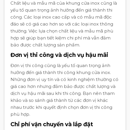
Chất liệu và mẫu mã của khung cửa inox cũng là
yếu tố quan trọng ảnh hưởng đến giá thành thi
công. Các loại inox cao cấp và có mẫu mã độc
đáo sẽ có giá cao hơn so với các loại inox thông
thường. Việc lựa chọn chất liệu và mẫu mã phù
hợp sẽ giúp bạn tiết kiệm chi phí mà vẫn đảm
bảo được chất lượng sản phẩm.
Đơn vị thi công và dịch vụ hậu mãi
Đơn vị thi công cũng là yếu tố quan trọng ảnh
hưởng đến giá thành thi công khung cửa inox.
Những đơn vị uy tín và có kinh nghiệm thường có
giá cao hơn nhưng đảm bảo được chất lượng và
dịch vụ hậu mãi sau khi thi công. Bạn nên tham
khảo và so sánh giá thành từ các đơn vị khác
nhau trước khi quyết định chọn đơn vị thi công
phù hợp.
Chi phí vận chuyển và lắp đặt