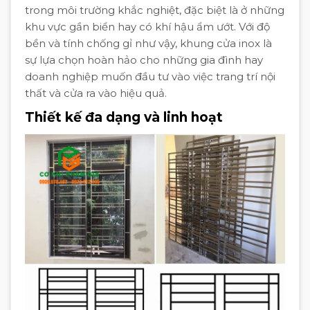
trong môi trường khắc nghiệt, đặc biệt là ở những
khu vực gần biển hay có khí hậu ẩm ướt. Với độ
bền và tính chống gỉ như vậy, khung cửa inox là
sự lựa chọn hoàn hảo cho những gia đình hay
doanh nghiệp muốn đầu tư vào việc trang trí nội
thất và cửa ra vào hiệu quả.
Thiết kế đa dạng và linh hoạt