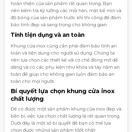
hoàn thiện của sản phẩm rất quan trọng. Bạn
nên kiểm tra kỹ lưỡng các mối hàn, mặt bề mịn và
độ bóng của sản phẩm trước khi thi công để đảm
bảo tính đẹp và sang trọng cho không gian.
Tính tiện dụng và an toàn
Khung cửa inox cũng cần phải đảm bảo tính an
toàn và tiện dụng cho người sử dụng. Chúng ta
nên lựa chọn các thiết kế với cơ chế đóng mở dễ
dàng và có các phụ kiện như khóa và tay nắm an
toàn để giúp cho không gian luôn đảm bảo an
toàn cho mọi người.
Bí quyết lựa chọn khung cửa inox
chất lượng
Để có được một sản phẩm khung cửa inox đẹp và
bền bỉ, việc lựa chọn chất lượng là rất quan trọng.
Dưới đây là một số bí quyết để bạn có thể lựa
chọn được những sản phẩm tốốt nhất: