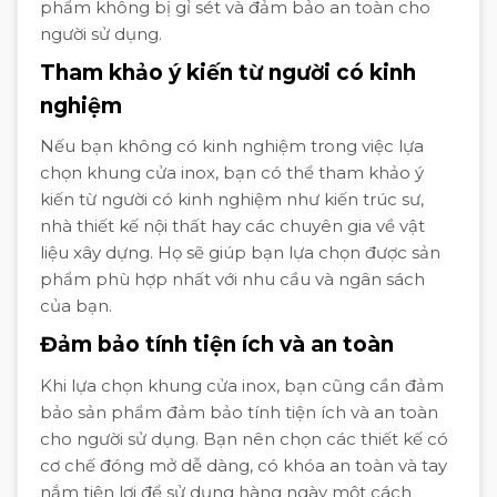
phẩm không bị gỉ sét và đảm bảo an toàn cho
người sử dụng.
Tham khảo ý kiến từ người có kinh
nghiệm
Nếu bạn không có kinh nghiệm trong việc lựa
chọn khung cửa inox, bạn có thể tham khảo ý
kiến từ người có kinh nghiệm như kiến trúc sư,
nhà thiết kế nội thất hay các chuyên gia về vật
liệu xây dựng. Họ sẽ giúp bạn lựa chọn được sản
phẩm phù hợp nhất với nhu cầu và ngân sách
của bạn.
Đảm bảo tính tiện ích và an toàn
Khi lựa chọn khung cửa inox, bạn cũng cần đảm
bảo sản phẩm đảm bảo tính tiện ích và an toàn
cho người sử dụng. Bạn nên chọn các thiết kế có
cơ chế đóng mở dễ dàng, có khóa an toàn và tay
nắm tiện lợi để sử dụng hàng ngày một cách