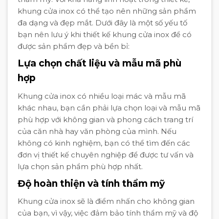
khung cửa inox có thể tạo nên những sản phẩm
đa dạng và đẹp mắt. Dưới đây là một số yếu tố
bạn nên lưu ý khi thiết kế khung cửa inox để có
được sản phẩm đẹp và bền bỉ:
Lựa chọn chất liệu và mẫu mã phù
hợp
Khung cửa inox có nhiều loại mác và mẫu mã
khác nhau, bạn cần phải lựa chọn loại và mẫu mã
phù hợp với không gian và phong cách trang trí
của căn nhà hay văn phòng của mình. Nếu
không có kinh nghiệm, bạn có thể tìm đến các
đơn vị thiết kế chuyên nghiệp để được tư vấn và
lựa chọn sản phẩm phù hợp nhất.
Độ hoàn thiện và tính thẩm mỹ
Khung cửa inox sẽ là điểm nhấn cho không gian
của bạn, vì vậy, việc đảm bảo tính thẩm mỹ và độ