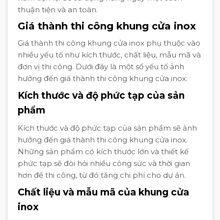
thuận tiện và an toàn.
Giá thành thi công khung cửa inox
Giá thành thi công khung cửa inox phụ thuộc vào
nhiều yếu tố như kích thước, chất liệu, mẫu mã và
đơn vị thi công. Dưới đây là một số yếu tố ảnh
hưởng đến giá thành thi công khung cửa inox:
Kích thước và độ phức tạp của sản
phẩm
Kích thước và độ phức tạp của sản phẩm sẽ ảnh
hưởng đến giá thành thi công khung cửa inox.
Những sản phẩm có kích thước lớn và thiết kế
phức tạp sẽ đòi hỏi nhiều công sức và thời gian
hơn để thi công, từ đó tăng chi phí cho dự án.
Chất liệu và mẫu mã của khung cửa
inox