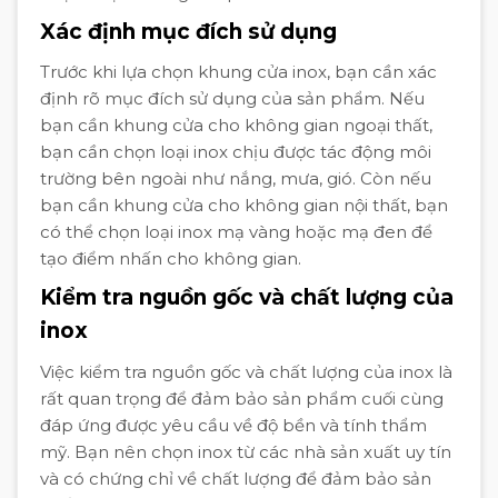
Xác định mục đích sử dụng
Trước khi lựa chọn khung cửa inox, bạn cần xác
định rõ mục đích sử dụng của sản phẩm. Nếu
bạn cần khung cửa cho không gian ngoại thất,
bạn cần chọn loại inox chịu được tác động môi
trường bên ngoài như nắng, mưa, gió. Còn nếu
bạn cần khung cửa cho không gian nội thất, bạn
có thể chọn loại inox mạ vàng hoặc mạ đen để
tạo điểm nhấn cho không gian.
Kiểm tra nguồn gốc và chất lượng của
inox
Việc kiểm tra nguồn gốc và chất lượng của inox là
rất quan trọng để đảm bảo sản phẩm cuối cùng
đáp ứng được yêu cầu về độ bền và tính thẩm
mỹ. Bạn nên chọn inox từ các nhà sản xuất uy tín
và có chứng chỉ về chất lượng để đảm bảo sản