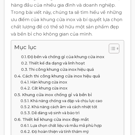
hàng đầu của nhiều gia đình và doanh nghiệp.
Trong bài viết này, chúng ta sẽ tìm hiểu về những
ưu điểm của khung cửa inox và bí quyết lựa chọn
chất lượng để có thể sở hữu một sản phẩm đẹp
và bền bỉ cho không gian của mình.
Mục lục
Độ bền và chống gỉ của khung cửa inox
Thiết kế đa dạng và linh hoạt
Thi công khung cửa inox hiệu quả
Cách thi công khung cửa inox hiệu quả
Hàn khung cửa inox
Cắt khung cửa inox
Khung cửa inox chống gỉ và bền bỉ
Khả năng chống va đập và chịu lực cao
Khả năng cách âm và cách nhiệt tốt
Dễ dàng vệ sinh và bảo trì
Thiết kế khung cửa inox đẹp mắt
Lựa chọn chất liệu và mẫu mã phù hợp
Độ hoàn thiện và tính thẩm mỹ