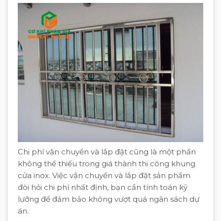
Chi phí vận chuyển và lắp đặt cũng là một phần
không thể thiếu trong giá thành thi công khung
cửa inox. Việc vận chuyển và lắp đặt sản phẩm
đòi hỏi chi phí nhất định, bạn cần tính toán kỹ
lưỡng để đảm bảo không vượt quá ngân sách dự
án.