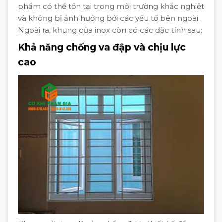
phẩm có thể tồn tại trong môi trường khắc nghiệt
và không bị ảnh hưởng bởi các yếu tố bên ngoài.
Ngoài ra, khung cửa inox còn có các đặc tính sau:
Khả năng chống va đập và chịu lực
cao