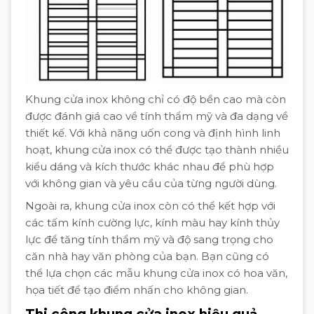
Khung cửa inox không chỉ có độ bền cao mà còn
được đánh giá cao về tính thẩm mỹ và đa dạng về
thiết kế. Với khả năng uốn cong và định hình linh
hoạt, khung cửa inox có thể được tạo thành nhiều
kiểu dáng và kích thước khác nhau để phù hợp
với không gian và yêu cầu của từng người dùng.
Ngoài ra, khung cửa inox còn có thể kết hợp với
các tấm kính cường lực, kính màu hay kính thủy
lực để tăng tính thẩm mỹ và độ sang trọng cho
căn nhà hay văn phòng của bạn. Bạn cũng có
thể lựa chọn các mẫu khung cửa inox có hoa văn,
họa tiết để tạo điểm nhấn cho không gian.