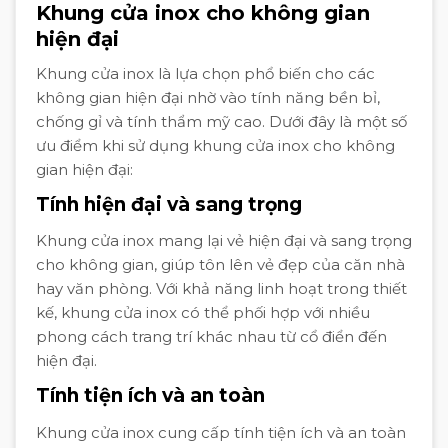
Khung cửa inox cho không gian
hiện đại
Khung cửa inox là lựa chọn phổ biến cho các
không gian hiện đại nhờ vào tính năng bền bỉ,
chống gỉ và tính thẩm mỹ cao. Dưới đây là một số
ưu điểm khi sử dụng khung cửa inox cho không
gian hiện đại:
Tính hiện đại và sang trọng
Khung cửa inox mang lại vẻ hiện đại và sang trọng
cho không gian, giúp tôn lên vẻ đẹp của căn nhà
hay văn phòng. Với khả năng linh hoạt trong thiết
kế, khung cửa inox có thể phối hợp với nhiều
phong cách trang trí khác nhau từ cổ điển đến
hiện đại.
Tính tiện ích và an toàn
Khung cửa inox cung cấp tính tiện ích và an toàn