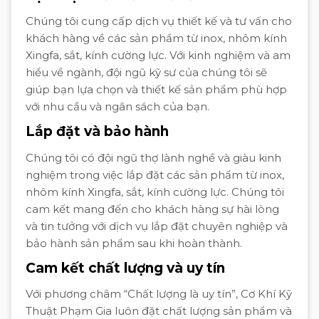
Chúng tôi cung cấp dịch vụ thiết kế và tư vấn cho
khách hàng về các sản phẩm từ inox, nhôm kính
Xingfa, sắt, kính cường lực. Với kinh nghiệm và am
hiểu về ngành, đội ngũ kỹ sư của chúng tôi sẽ
giúp bạn lựa chọn và thiết kế sản phẩm phù hợp
với nhu cầu và ngân sách của bạn.
Lắp đặt và bảo hành
Chúng tôi có đội ngũ thợ lành nghề và giàu kinh
nghiệm trong việc lắp đặt các sản phẩm từ inox,
nhôm kính Xingfa, sắt, kính cường lực. Chúng tôi
cam kết mang đến cho khách hàng sự hài lòng
và tin tưởng với dịch vụ lắp đặt chuyên nghiệp và
bảo hành sản phẩm sau khi hoàn thành.
Cam kết chất lượng và uy tín
Với phương châm “Chất lượng là uy tín”, Cơ Khí Kỹ
Thuật Phạm Gia luôn đặt chất lượng sản phẩm và