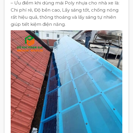
– Ưu điểm khi dùng mái Poly nhựa cho nhà xe là:
Chi phí rẻ, Độ bền cao, Lấy sáng tốt, chống nóng
rất hiệu quả, thông thoáng và lấy sáng tự nhiên
giúp tiết kiệm điện năng.