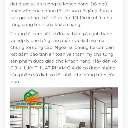
đạt được sự tin tưởng từ khách hàng. Đội ngũ
nhân viên của chúng tôi sẽ luôn cố gắng đưa ra
các giải pháp thiết kế và lắp đặt tối ưu nhất cho
từng công trình của khách hàng.
Chúng tôi cam kết sẽ đưa ra báo giá cạnh tranh
và hợp lý cho từng sản phẩm và dịch vụ mà
chúng tôi cung cấp. Ngoài ra, chúng tôi còn cam
kết đảm bảo tính an toàn và thẩm mỹ cho từng
sản phẩm được giao cho khách hàng. Hãy đến với
CƠ KHÍ KỸ THUẬT PHẠM GIA để có được những
sản phẩm và dịch vụ tốt nhất cho công trình của
bạn.