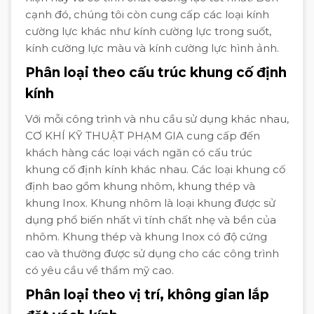
cạnh đó, chúng tôi còn cung cấp các loại kính
cường lực khác như kính cường lực trong suốt,
kính cường lực màu và kính cường lực hình ảnh.
Phân loại theo cấu trúc khung cố định
kính
Với mỗi công trình và nhu cầu sử dụng khác nhau,
CƠ KHÍ KỸ THUẬT PHẠM GIA cung cấp đến
khách hàng các loại vách ngăn có cấu trúc
khung cố định kính khác nhau. Các loại khung cố
định bao gồm khung nhôm, khung thép và
khung Inox. Khung nhôm là loại khung được sử
dụng phổ biến nhất vì tính chất nhẹ và bền của
nhôm. Khung thép và khung Inox có độ cứng
cao và thường được sử dụng cho các công trình
có yêu cầu về thẩm mỹ cao.
Phân loại theo vị trí, không gian lắp