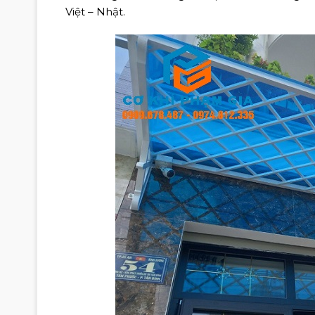
Việt – Nhật.