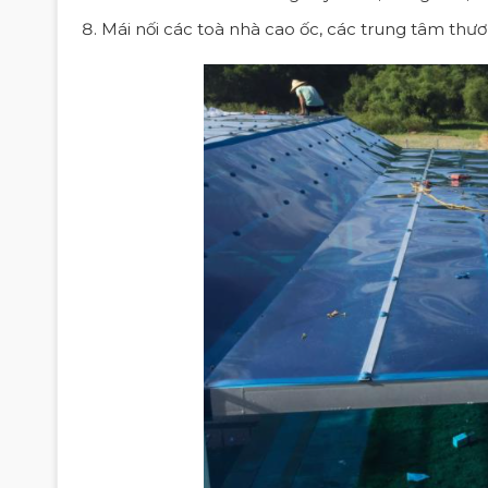
Mái nối các toà nhà cao ốc, các trung tâm thươ