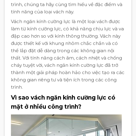
trình, chúng ta hãy cùng tìm hiểu về đặc điểm và
tính năng của loại vách này.
Vách ngăn kính cường lực là một loại vách được
làm từ kính cường lực, có khả năng chịu lực và va
đập cao hơn so với kính thông thường. Vách này
được thiết kế với khung nhôm chắc chắn và có
thể lắp đặt dễ dàng trong các không gian nội
thất. Với tính năng cách âm, cách nhiệt và chống
cháy tuyệt vời, vách ngăn kính cường lực đã trở
thành một giải pháp hoàn hảo cho việc tạo ra các
không gian riêng tư và tiện ích trong các công
trình.
Vì sao vách ngăn kính cường lực có
mặt ở nhiều công trình?