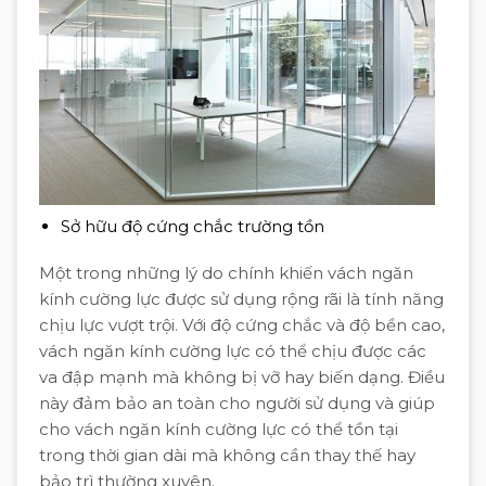
Sở hữu độ cứng chắc trường tồn
Một trong những lý do chính khiến vách ngăn
kính cường lực được sử dụng rộng rãi là tính năng
chịu lực vượt trội. Với độ cứng chắc và độ bền cao,
vách ngăn kính cường lực có thể chịu được các
va đập mạnh mà không bị vỡ hay biến dạng. Điều
này đảm bảo an toàn cho người sử dụng và giúp
cho vách ngăn kính cường lực có thể tồn tại
trong thời gian dài mà không cần thay thế hay
bảo trì thường xuyên.