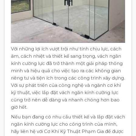
Với những lợi ích vượt trội như tính chịu lực, cách
âm, cách nhiệt và thiết kế sang trọng, vách ngăn
kính cường lực đã trở thành một giải pháp thông
minh và hiệu quả cho việc tạo ra các không gian
riêng tư và tiện ích trong các công trình xây dựng.
Với sự phát triển của công nghệ và ngành cơ khí
kỹ thuật, việc lắp đặt vách ngăn kính cường lực
cũng trở nên dễ dàng và nhanh chóng hơn bao
giờ hết.
Nếu bạn đang có nhu cầu thiết kế và lắp đặt vách
ngăn kính cường lực cho công trình của mình,
hãy liên hệ với Cơ Khí Kỹ Thuật Phạm Gia để được