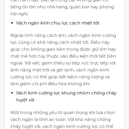
tiếng ồn lớn như nhà hàng, quán bar hay phòng
hội nghị.
Vách ngăn kính chịu lực cách nhiệt tốt
Ngoài tính năng cách âm, vách ngăn kính cường
lực cũng có khả năng cách nhiệt tốt. Điều này
giúp cho không gian bên trong được giữ ấm hay
mát mẻ hơn tùy thuộc vào điều kiện thời tiết bên
ngoài. Với việc giảm thiểu sự tiếp xúc trực tiếp với
ánh nắng mặt trời và gió lạnh, vách ngăn kính
cường lực có thể giúp tiết kiệm năng lượng và
làm giảm chi phí điều hòa không khí.
Vách kính cường lực khung nhôm chống cháy
tuyệt vời
Một trong những yếu tố quan trọng khi lựa chọn
vách ngăn là tính an toàn. Với khả năng chống
cháy tuyệt vời, vách ngăn kính cường lực có thể