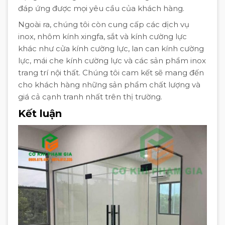
đáp ứng được mọi yêu cầu của khách hàng.
Ngoài ra, chúng tôi còn cung cấp các dịch vụ
inox, nhôm kính xingfa, sắt và kính cường lực
khác như cửa kính cường lực, lan can kính cường
lực, mái che kính cường lực và các sản phẩm inox
trang trí nội thất. Chúng tôi cam kết sẽ mang đến
cho khách hàng những sản phẩm chất lượng và
giá cả cạnh tranh nhất trên thị trường.
Kết luận