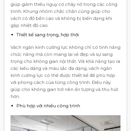
giúp giảm thiểu nguy cơ cháy nổ trong các công
trình. Khung nhôm chắc chắn cũng giúp cho
vách có độ bền cao và không bị biến dạng khi
gặp nhiệt độ cao.
Thiết kế sang trọng, hợp thời
Vách ngăn kính cường lực không chỉ có tính năng
chức năng mà còn mang lại vẻ đẹp và sự sang
trọng cho không gian nội thất. Với khả năng tạo ra
các kiểu dáng và màu sắc đa dạng, vách ngăn
kính cường lực có thể được thiết kế để phù hợp
với phong cách của từng công trình. Điều này
giúp cho không gian trở nên ấn tượng và thu hút
hơn.
Phù hợp với nhiều công trình