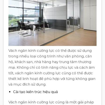
Vách ngăn kính cường lực có thể được sử dụng
trong nhiều loại công trình như văn phòng, căn
hộ, khách sạn, nhà hàng hay trung tâm thương
mại. Không chỉ có tính năng chịu lực và cách âm
tốt, vách ngăn kính cường lực cũng có thể được
thiết kế linh hoạt để phù hợp với từng không gian
và mục đích sử dụng.
Cải tạo kiến trúc hiệu quả
Vách ngăn kính cường lực cũng là một giải pháp