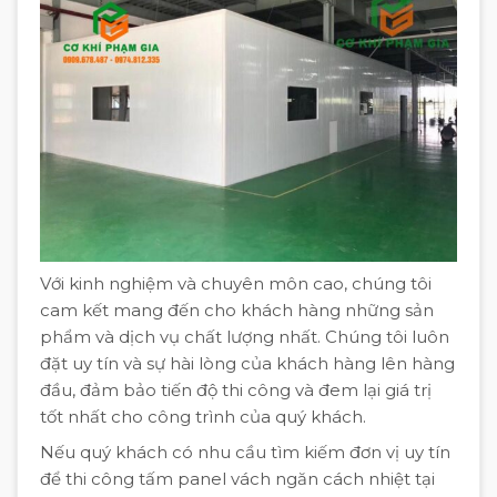
Với kinh nghiệm và chuyên môn cao, chúng tôi
cam kết mang đến cho khách hàng những sản
phẩm và dịch vụ chất lượng nhất. Chúng tôi luôn
đặt uy tín và sự hài lòng của khách hàng lên hàng
đầu, đảm bảo tiến độ thi công và đem lại giá trị
tốt nhất cho công trình của quý khách.
Nếu quý khách có nhu cầu tìm kiếm đơn vị uy tín
để thi công tấm panel vách ngăn cách nhiệt tại