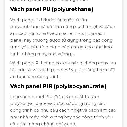
Vách panel PU (polyurethane)
Vách panel PU được sản xuất từ tấm
polyurethane và có tính năng cách nhiệt và cách
âm cao hơn so với vách panel EPS. Loại vách
panel này thường được sử dụng trong các công
trình yêu cầu tính năng cách nhiệt cao như kho
lạnh, phòng máy, nhà xưởng,…
Vách panel PU cũng có khả năng chống cháy lan
tốt hơn so với vách panel EPS, giúp tăng thêm độ
an toàn cho công trình.
Vách panel PIR (polyisocyanurate)
Loại vách panel PIR được sản xuất từ tấm
polyisocyanurate và được sử dụng trong các
công trình có nhu cầu cách nhiệt và cách âm cao
như nhà máy, nhà xưởng hay các công trình yêu
cầu tính năng chống cháy cao.