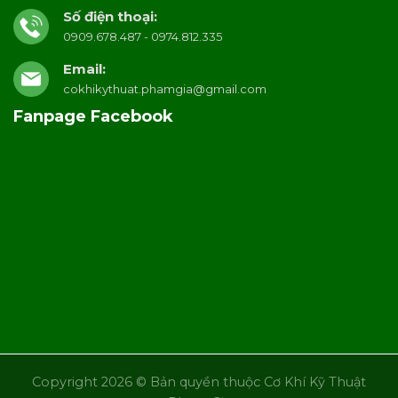
Số điện thoại:
0909.678.487 - 0974.812.335
Email:
cokhikythuat.phamgia@gmail.com
Fanpage Facebook
Copyright 2026 © Bản quyền thuộc Cơ Khí Kỹ Thuật