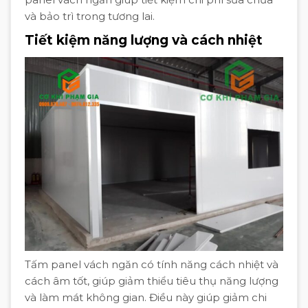
và bảo trì trong tương lai.
Tiết kiệm năng lượng và cách nhiệt
Tấm panel vách ngăn có tính năng cách nhiệt và
cách âm tốt, giúp giảm thiểu tiêu thụ năng lượng
và làm mát không gian. Điều này giúp giảm chi