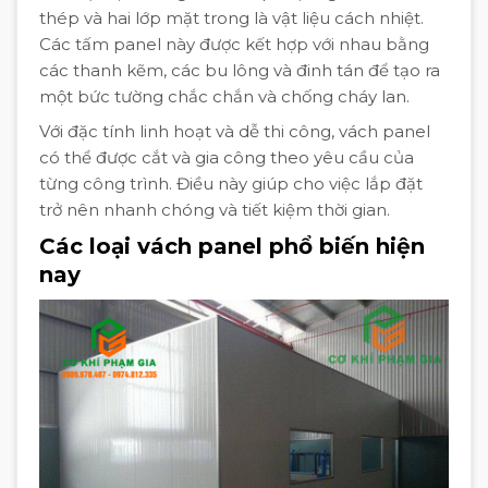
thép và hai lớp mặt trong là vật liệu cách nhiệt.
Các tấm panel này được kết hợp với nhau bằng
các thanh kẽm, các bu lông và đinh tán để tạo ra
một bức tường chắc chắn và chống cháy lan.
Với đặc tính linh hoạt và dễ thi công, vách panel
có thể được cắt và gia công theo yêu cầu của
từng công trình. Điều này giúp cho việc lắp đặt
trở nên nhanh chóng và tiết kiệm thời gian.
Các loại vách panel phổ biến hiện
nay