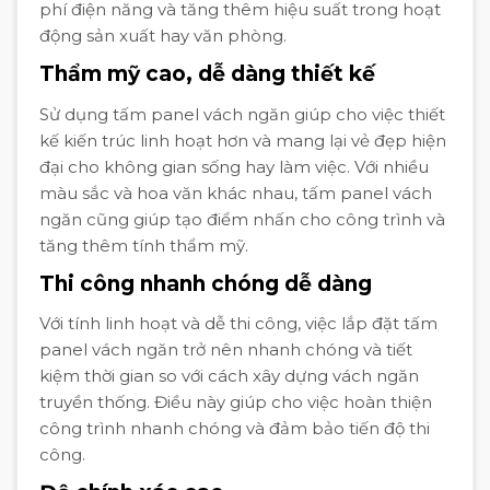
phí điện năng và tăng thêm hiệu suất trong hoạt
động sản xuất hay văn phòng.
Thẩm mỹ cao, dễ dàng thiết kế
Sử dụng tấm panel vách ngăn giúp cho việc thiết
kế kiến trúc linh hoạt hơn và mang lại vẻ đẹp hiện
đại cho không gian sống hay làm việc. Với nhiều
màu sắc và hoa văn khác nhau, tấm panel vách
ngăn cũng giúp tạo điểm nhấn cho công trình và
tăng thêm tính thẩm mỹ.
Thi công nhanh chóng dễ dàng
Với tính linh hoạt và dễ thi công, việc lắp đặt tấm
panel vách ngăn trở nên nhanh chóng và tiết
kiệm thời gian so với cách xây dựng vách ngăn
truyền thống. Điều này giúp cho việc hoàn thiện
công trình nhanh chóng và đảm bảo tiến độ thi
công.