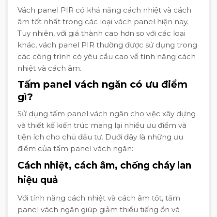
Vách panel PIR có khả năng cách nhiệt và cách
âm tốt nhất trong các loại vách panel hiện nay.
Tuy nhiên, với giá thành cao hơn so với các loại
khác, vách panel PIR thường được sử dụng trong
các công trình có yêu cầu cao về tính năng cách
nhiệt và cách âm.
Tấm panel vách ngăn có ưu điểm
gì?
Sử dụng tấm panel vách ngăn cho việc xây dựng
và thiết kế kiến trúc mang lại nhiều ưu điểm và
tiện ích cho chủ đầu tư. Dưới đây là những ưu
điểm của tấm panel vách ngăn:
Cách nhiệt, cách âm, chống cháy lan
hiệu quả
Với tính năng cách nhiệt và cách âm tốt, tấm
panel vách ngăn giúp giảm thiểu tiếng ồn và