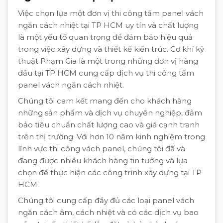
Việc chọn lựa một đơn vị thi công tấm panel vách
ngăn cách nhiệt tại TP HCM uy tín và chất lượng
là một yếu tố quan trọng để đảm bảo hiệu quả
trong việc xây dựng và thiết kế kiến trúc. Cơ khí kỹ
thuật Phạm Gia là một trong những đơn vị hàng
đầu tại TP HCM cung cấp dịch vụ thi công tấm
panel vách ngăn cách nhiệt.
Chúng tôi cam kết mang đến cho khách hàng
những sản phẩm và dịch vụ chuyên nghiệp, đảm
bảo tiêu chuẩn chất lượng cao và giá cạnh tranh
trên thị trường. Với hơn 10 năm kinh nghiệm trong
lĩnh vực thi công vách panel, chúng tôi đã và
đang được nhiều khách hàng tin tưởng và lựa
chọn để thực hiện các công trình xây dựng tại TP
HCM.
Chúng tôi cung cấp đầy đủ các loại panel vách
ngăn cách âm, cách nhiệt và có các dịch vụ bao