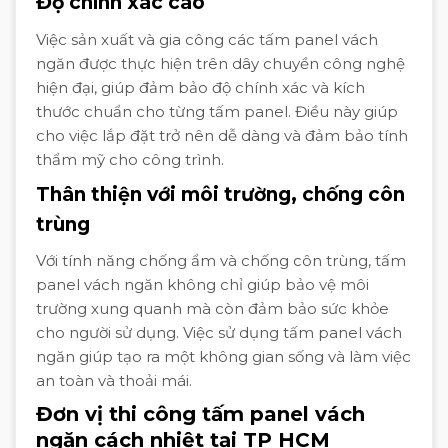
Độ chính xác cao
Việc sản xuất và gia công các tấm panel vách
ngăn được thực hiện trên dây chuyền công nghệ
hiện đại, giúp đảm bảo độ chính xác và kích
thước chuẩn cho từng tấm panel. Điều này giúp
cho việc lắp đặt trở nên dễ dàng và đảm bảo tính
thẩm mỹ cho công trình.
Thân thiện với môi trường, chống côn
trùng
Với tính năng chống ẩm và chống côn trùng, tấm
panel vách ngăn không chỉ giúp bảo vệ môi
trường xung quanh mà còn đảm bảo sức khỏe
cho người sử dụng. Việc sử dụng tấm panel vách
ngăn giúp tạo ra một không gian sống và làm việc
an toàn và thoải mái.
Đơn vị thi công tấm panel vách
ngăn cách nhiệt tại TP HCM