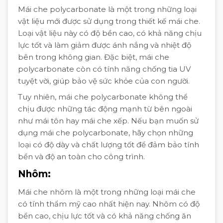
Mái che polycarbonate là một trong những loại
vật liệu mới được sử dụng trong thiết kế mái che.
Loại vật liệu này có độ bền cao, có khả năng chịu
lực tốt và làm giảm được ánh nắng và nhiệt độ
bên trong không gian. Đặc biệt, mái che
polycarbonate còn có tính năng chống tia UV
tuyệt vời, giúp bảo vệ sức khỏe của con người.
Tuy nhiên, mái che polycarbonate không thể
chịu được những tác động mạnh từ bên ngoài
như mái tôn hay mái che xếp. Nếu bạn muốn sử
dụng mái che polycarbonate, hãy chọn những
loại có độ dày và chất lượng tốt để đảm bảo tính
bền và độ an toàn cho công trình.
Nhôm:
Mái che nhôm là một trong những loại mái che
có tính thẩm mỹ cao nhất hiện nay. Nhôm có độ
bền cao, chịu lực tốt và có khả năng chống ăn