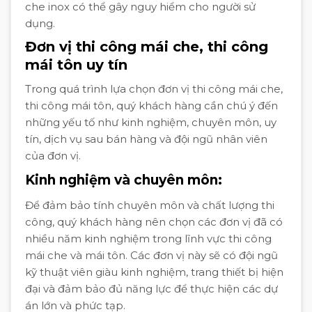
che inox có thể gây nguy hiểm cho người sử
dụng.
Đơn vị thi công mái che, thi công
mái tôn uy tín
Trong quá trình lựa chọn đơn vị thi công mái che,
thi công mái tôn, quý khách hàng cần chú ý đến
những yếu tố như kinh nghiệm, chuyên môn, uy
tín, dịch vụ sau bán hàng và đội ngũ nhân viên
của đơn vị.
Kinh nghiệm và chuyên môn:
Để đảm bảo tính chuyên môn và chất lượng thi
công, quý khách hàng nên chọn các đơn vị đã có
nhiều năm kinh nghiệm trong lĩnh vực thi công
mái che và mái tôn. Các đơn vị này sẽ có đội ngũ
kỹ thuật viên giàu kinh nghiệm, trang thiết bị hiện
đại và đảm bảo đủ năng lực để thực hiện các dự
án lớn và phức tạp.