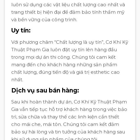
luôn sử dụng các vật liệu chất lượng cao nhất và
trang thiết bị hiện đại để đảm bảo tính thẩm mỹ
và bền vững của công trình.
Uy tín:
Với phương châm “Chất lượng là uy tín”, Cơ Khí Kỹ
Thuật Phạm Gia luôn đặt uy tín lên hàng đầu
trong mọi dự án thi công. Chúng tôi cam kết
mang đến cho khách hàng những sản phẩm
chất lượng, đúng tiến độ và giá trị esthetic cao
nhất.
Dịch vụ sau bán hàng:
Sau khi hoàn thành dự án, Cơ Khí Kỹ Thuật Phạm
Gia vẫn tiếp tục hỗ trợ khách hàng trong việc bảo
trì, sửa chữa và thay thế các linh kiện cần thiết
cho mái che, mái tôn. Chúng tôi cam kết đảm
bảo sự hài lòng và tin tưởng của khách hàng sau
khi sử dụng sản phẩm của chúng tôi.