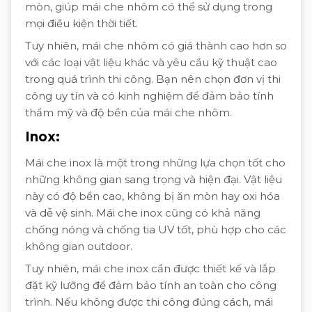
mòn, giúp mái che nhôm có thể sử dụng trong
mọi điều kiện thời tiết.
Tuy nhiên, mái che nhôm có giá thành cao hơn so
với các loại vật liệu khác và yêu cầu kỹ thuật cao
trong quá trình thi công. Bạn nên chọn đơn vị thi
công uy tín và có kinh nghiệm để đảm bảo tính
thẩm mỹ và độ bền của mái che nhôm.
Inox:
Mái che inox là một trong những lựa chọn tốt cho
những không gian sang trọng và hiện đại. Vật liệu
này có độ bền cao, không bị ăn mòn hay oxi hóa
và dễ vệ sinh. Mái che inox cũng có khả năng
chống nóng và chống tia UV tốt, phù hợp cho các
không gian outdoor.
Tuy nhiên, mái che inox cần được thiết kế và lắp
đặt kỹ lưỡng để đảm bảo tính an toàn cho công
trình. Nếu không được thi công đúng cách, mái