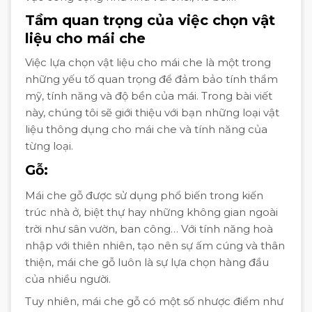
Tầm quan trọng của việc chọn vật
liệu cho mái che
Việc lựa chọn vật liệu cho mái che là một trong
những yếu tố quan trọng để đảm bảo tính thẩm
mỹ, tính năng và độ bền của mái. Trong bài viết
này, chúng tôi sẽ giới thiệu với bạn những loại vật
liệu thông dụng cho mái che và tính năng của
từng loại.
Gỗ:
Mái che gỗ được sử dụng phổ biến trong kiến
trúc nhà ở, biệt thự hay những không gian ngoài
trời như sân vườn, ban công… Với tính năng hoà
nhập với thiên nhiên, tạo nên sự ấm cúng và thân
thiện, mái che gỗ luôn là sự lựa chọn hàng đầu
của nhiều người.
Tuy nhiên, mái che gỗ có một số nhược điểm như