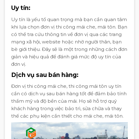
Uy tín:
Uy tín là yếu tố quan trọng mà bạn cần quan tâm
khi lựa chọn đơn vị thi công mái che, mái tôn. Bạn
có thể tra cứu thông tin về đơn vị qua các trang
mạng xã hội, website hoặc nhờ người thân, bạn
bè giới thiệu. Đây sẽ là một trong những cách đơn
giản và hiệu quả để đánh giá mức độ uy tín của
đơn vị.
Dịch vụ sau bán hàng:
Đơn vị thi công mái che, thi công mái tôn uy tín
cần có dịch vụ sau bán hàng tốt để đảm bảo tính
thẩm mỹ và độ bền của mái. Họ sẽ hỗ trợ quý
khách hàng trong việc bảo trì, sửa chữa và thay
thế các phụ kiện cần thiết cho mái che, mái tôn.