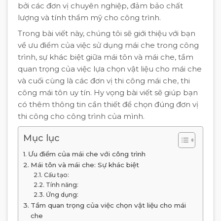
bởi các đơn vị chuyên nghiệp, đảm bảo chất
lượng và tính thẩm mỹ cho công trình.
Trong bài viết này, chúng tôi sẽ giới thiệu với bạn
về ưu điểm của việc sử dụng mái che trong công
trình, sự khác biệt giữa mái tôn và mái che, tầm
quan trọng của việc lựa chọn vật liệu cho mái che
và cuối cùng là các đơn vị thi công mái che, thi
công mái tôn uy tín. Hy vọng bài viết sẽ giúp bạn
có thêm thông tin cần thiết để chọn đúng đơn vị
thi công cho công trình của mình.
Mục lục
Ưu điểm của mái che với công trình
Mái tôn và mái che: Sự khác biệt
Cấu tạo:
Tính năng:
Ứng dụng:
Tầm quan trọng của việc chọn vật liệu cho mái
che