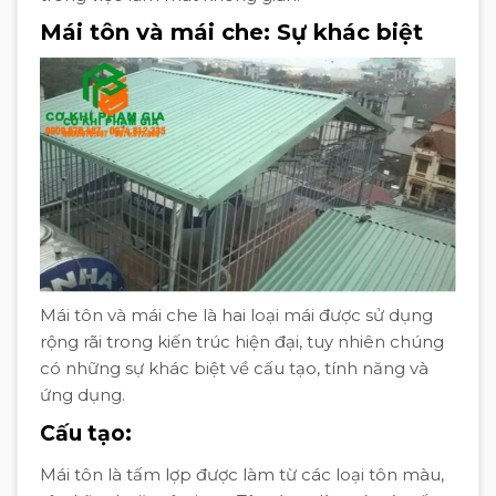
Mái tôn và mái che: Sự khác biệt
Mái tôn và mái che là hai loại mái được sử dụng
rộng rãi trong kiến trúc hiện đại, tuy nhiên chúng
có những sự khác biệt về cấu tạo, tính năng và
ứng dụng.
Cấu tạo:
Mái tôn là tấm lợp được làm từ các loại tôn màu,