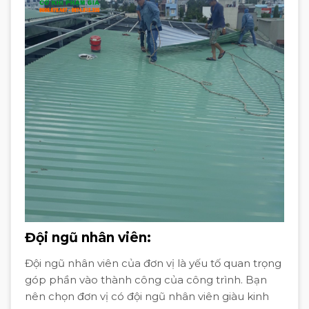
Đội ngũ nhân viên:
Đội ngũ nhân viên của đơn vị là yếu tố quan trọng
góp phần vào thành công của công trình. Bạn
nên chọn đơn vị có đội ngũ nhân viên giàu kinh