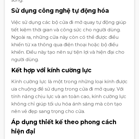
Sử dụng công nghệ tự động hóa
Việc sử dụng các bộ cửa đi mở quay tự động giúp
tiết kiệm thời gian và công sức cho người dùng.
Ngoài ra, những cửa này còn có thể được điều
khiển từ xa thông qua điện thoại hoặc bộ điều
khiển. Điều này tạo nên sự tiện lợi và hiện đại cho
người dùng.
Kết hợp với kính cường lực
Kính cường lực là một trong những loại kính được
ưa chuộng để sử dụng trong cửa đi mở quay. Với
tính năng chịu lực và an toàn cao, kính cường lực
không chỉ giúp tối ưu hóa ánh sáng mà còn tạo
nên vẻ đẹp sang trọng cho cửa.
Áp dụng thiết kế theo phong cách
hiện đại