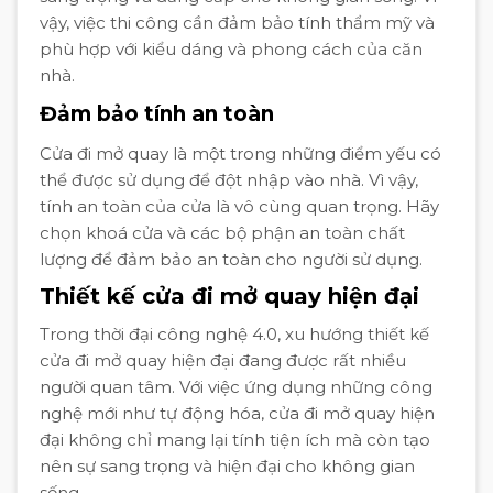
vậy, việc thi công cần đảm bảo tính thẩm mỹ và
phù hợp với kiểu dáng và phong cách của căn
nhà.
Đảm bảo tính an toàn
Cửa đi mở quay là một trong những điểm yếu có
thể được sử dụng để đột nhập vào nhà. Vì vậy,
tính an toàn của cửa là vô cùng quan trọng. Hãy
chọn khoá cửa và các bộ phận an toàn chất
lượng để đảm bảo an toàn cho người sử dụng.
Thiết kế cửa đi mở quay hiện đại
Trong thời đại công nghệ 4.0, xu hướng thiết kế
cửa đi mở quay hiện đại đang được rất nhiều
người quan tâm. Với việc ứng dụng những công
nghệ mới như tự động hóa, cửa đi mở quay hiện
đại không chỉ mang lại tính tiện ích mà còn tạo
nên sự sang trọng và hiện đại cho không gian
sống.