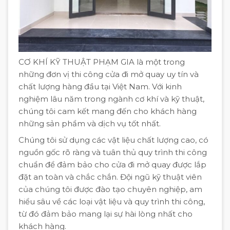
CƠ KHÍ KỸ THUẬT PHẠM GIA là một trong
những đơn vị thi công cửa đi mở quay uy tín và
chất lượng hàng đầu tại Việt Nam. Với kinh
nghiệm lâu năm trong ngành cơ khí và kỹ thuật,
chúng tôi cam kết mang đến cho khách hàng
những sản phẩm và dịch vụ tốt nhất.
Chúng tôi sử dụng các vật liệu chất lượng cao, có
nguồn gốc rõ ràng và tuân thủ quy trình thi công
chuẩn để đảm bảo cho cửa đi mở quay được lắp
đặt an toàn và chắc chắn. Đội ngũ kỹ thuật viên
của chúng tôi được đào tạo chuyên nghiệp, am
hiểu sâu về các loại vật liệu và quy trình thi công,
từ đó đảm bảo mang lại sự hài lòng nhất cho
khách hàng.