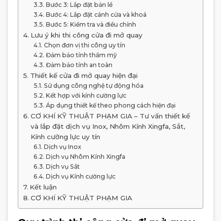
Bước 3: Lắp đặt bản lề
Bước 4: Lắp đặt cánh cửa và khoá
Bước 5: Kiểm tra và điều chỉnh
Lưu ý khi thi công cửa đi mở quay
Chọn đơn vị thi công uy tín
Đảm bảo tính thẩm mỹ
Đảm bảo tính an toàn
Thiết kế cửa đi mở quay hiện đại
Sử dụng công nghệ tự động hóa
Kết hợp với kính cường lực
Áp dụng thiết kế theo phong cách hiện đại
CƠ KHÍ KỸ THUẬT PHẠM GIA – Tư vấn thiết kế
và lắp đặt dịch vụ Inox, Nhôm Kính Xingfa, Sắt,
Kính cường lực uy tín
Dịch vụ Inox
Dịch vụ Nhôm Kính Xingfa
Dịch vụ Sắt
Dịch vụ Kính cường lực
Kết luận
CƠ KHÍ KỸ THUẬT PHẠM GIA