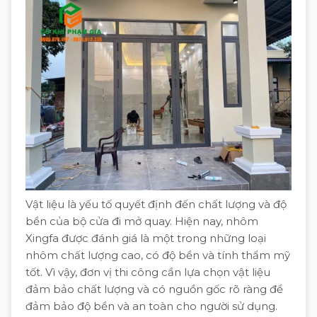
Vật liệu là yếu tố quyết định đến chất lượng và độ
bền của bộ cửa đi mở quay. Hiện nay, nhôm
Xingfa được đánh giá là một trong những loại
nhôm chất lượng cao, có độ bền và tính thẩm mỹ
tốt. Vì vậy, đơn vị thi công cần lựa chọn vật liệu
đảm bảo chất lượng và có nguồn gốc rõ ràng để
đảm bảo độ bền và an toàn cho người sử dụng.