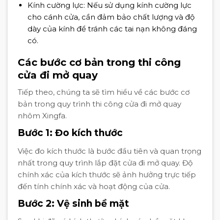
Kính cường lực: Nếu sử dụng kính cường lực
cho cánh cửa, cần đảm bảo chất lượng và độ
dày của kính để tránh các tai nạn không đáng
có.
Các bước cơ bản trong thi công
cửa đi mở quay
Tiếp theo, chúng ta sẽ tìm hiểu về các bước cơ
bản trong quy trình thi công cửa đi mở quay
nhôm Xingfa.
Bước 1: Đo kích thước
Việc đo kích thước là bước đầu tiên và quan trọng
nhất trong quy trình lắp đặt cửa đi mở quay. Độ
chính xác của kích thước sẽ ảnh hưởng trực tiếp
đến tính chính xác và hoạt động của cửa.
Bước 2: Vệ sinh bề mặt