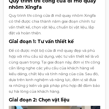
Quy trình thi công cửa đi mở quay
nhôm Xingfa
Quy trình thi công cửa đi mở quay nhôm Xingfa
có thể được chia thành năm giai đoạn chính: tư
vấn thiết kế, chọn vật liệu, chuẩn bị vật liệu, lắp
đặt và hoàn thiện.
Giai đoạn 1: Tư vấn thiết kế
Để có được một bộ cửa đi mở quay đẹp và phù
hợp với nhu cầu sử dụng, việc tư vấn thiết kế là vô
cùng quan trọng. Tại giai đoạn này, đơn vị thi công
cần lắng nghe các yêu cầu của khách hàng về
kiểu dáng, chất liệu và tính năng của cửa. Sau đó,
dựa trên kinh nghiệm và năng lực, đơn vị sẽ đưa
ra những ý kiến và giải pháp phù hợp để đảm bảo
sự hài lòng của khách hàng.
Giai đoạn 2: Chọn vật liệu