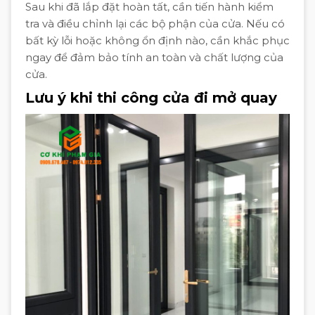
Sau khi đã lắp đặt hoàn tất, cần tiến hành kiểm
tra và điều chỉnh lại các bộ phận của cửa. Nếu có
bất kỳ lỗi hoặc không ổn định nào, cần khắc phục
ngay để đảm bảo tính an toàn và chất lượng của
cửa.
Lưu ý khi thi công cửa đi mở quay