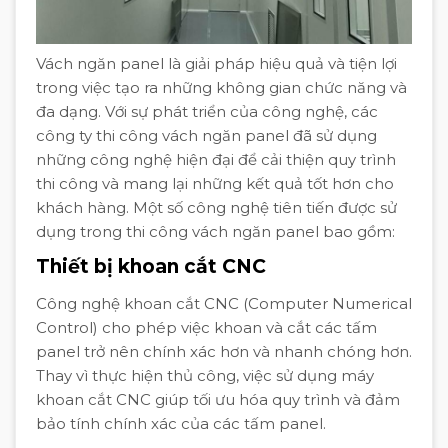
Vách ngăn panel là giải pháp hiệu quả và tiện lợi
trong việc tạo ra những không gian chức năng và
đa dạng. Với sự phát triển của công nghệ, các
công ty thi công vách ngăn panel đã sử dụng
những công nghệ hiện đại để cải thiện quy trình
thi công và mang lại những kết quả tốt hơn cho
khách hàng. Một số công nghệ tiên tiến được sử
dụng trong thi công vách ngăn panel bao gồm:
Thiết bị khoan cắt CNC
Công nghệ khoan cắt CNC (Computer Numerical
Control) cho phép việc khoan và cắt các tấm
panel trở nên chính xác hơn và nhanh chóng hơn.
Thay vì thực hiện thủ công, việc sử dụng máy
khoan cắt CNC giúp tối ưu hóa quy trình và đảm
bảo tính chính xác của các tấm panel.