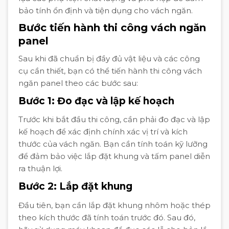
bảo tính ổn định và tiện dụng cho vách ngăn.
Bước tiến hành thi công vách ngăn
panel
Sau khi đã chuẩn bị đầy đủ vật liệu và các công
cụ cần thiết, bạn có thể tiến hành thi công vách
ngăn panel theo các bước sau:
Bước 1: Đo đạc và lập kế hoạch
Trước khi bắt đầu thi công, cần phải đo đạc và lập
kế hoạch để xác định chính xác vị trí và kích
thước của vách ngăn. Bạn cần tính toán kỹ lưỡng
để đảm bảo việc lắp đặt khung và tấm panel diễn
ra thuận lợi.
Bước 2: Lắp đặt khung
Đầu tiên, bạn cần lắp đặt khung nhôm hoặc thép
theo kích thước đã tính toán trước đó. Sau đó,