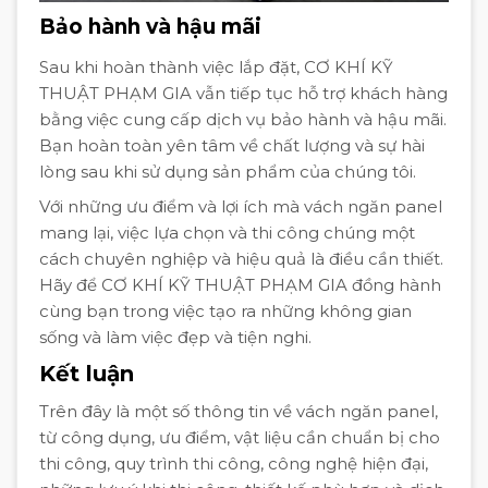
Bảo hành và hậu mãi
Sau khi hoàn thành việc lắp đặt, CƠ KHÍ KỸ
THUẬT PHẠM GIA vẫn tiếp tục hỗ trợ khách hàng
bằng việc cung cấp dịch vụ bảo hành và hậu mãi.
Bạn hoàn toàn yên tâm về chất lượng và sự hài
lòng sau khi sử dụng sản phẩm của chúng tôi.
Với những ưu điểm và lợi ích mà vách ngăn panel
mang lại, việc lựa chọn và thi công chúng một
cách chuyên nghiệp và hiệu quả là điều cần thiết.
Hãy để CƠ KHÍ KỸ THUẬT PHẠM GIA đồng hành
cùng bạn trong việc tạo ra những không gian
sống và làm việc đẹp và tiện nghi.
Kết luận
Trên đây là một số thông tin về vách ngăn panel,
từ công dụng, ưu điểm, vật liệu cần chuẩn bị cho
thi công, quy trình thi công, công nghệ hiện đại,