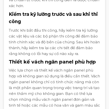
xác hơn.
Kiểm tra kỹ lưỡng trước và sau khi thi
công
Trước khi bắt đầu thi công, hãy kiểm tra kỹ lưỡng
các vật liệu và các bộ phận thi công để đảm bảo
tính chính xác và độ bền của chúng. Sau khi hoàn
thành, hãy kiểm tra lại các chi tiết để đảm bảo
rằng không có lỗi hay sự cố nào xảy ra.
Thiết kế vách ngăn panel phù hợp
Việc lựa chọn và thiết kế vách ngăn panel phù
hợp với không gian sử dụng là điều cần thiết. Vách
ngăn panel không chỉ có tính chức năng mà còn
là một phần quan trọng trong việc trang trí và tạo
nên thẩm mỹ cho không gian. Bạn có thể lựa
chọn những mẫu vách ngăn panel đơn giản và
tinh tế hoặc các mẫu có hoa văn và gam màu sắc