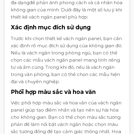
đa dạngđể phản ánh phong cách và cá nhân hóa
không gian của mình. Dưới đây là một số lưu ý khi
thiết kế vách ngăn panel phù hợp:
Xác định mục đích sử dụng
Trước khi chọn thiết kế vách ngăn panel, bạn cần
xác định rõ mục đích sử dụng của không gian đó.
Nếu là vách ngăn trong phòng ngủ, bạn có thể
chọn các mẫu vách ngăn panel mang tính riêng
tư và ấm cúng. Trong khi đó, nếu là vách ngăn
trong văn phòng, bạn có thể chọn các mẫu hiện
đại và chuyên nghiệp.
Phối hợp màu sắc và hoa văn
Việc phối hợp màu sắc và hoa văn của vách ngăn
panel giúp tạo điểm nhấn và tạo nên sự hài hòa
cho không gian. Bạn có thể chọn màu sắc tương
phản để làm nổi bật vách ngăn hoặc chọn màu
sắc tương đồng để tạo cảm giác thống nhất. Hoa