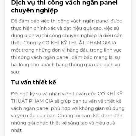
Dịch vụ thi công vách ngăn panel
chuyên nghiệp
Để đảm bảo việc thi công vách ngăn panel được
thực hiện chính xác và đạt hiệu quả cao, việc sử
dụng dịch vụ thi công chuyên nghiệp là điều cần
thiết. Công ty CƠ KHÍ KỸ THUẬT PHẠM GIA là
một trong những đơn vị hàng đầu trong lĩnh vực
thi công vách ngăn panel, đảm bảo mang lại sự
hài lòng cho khách hàng thông qua các dịch vụ
sau:
Tư vấn thiết kế
Đội ngũ kỹ sư và nhân viên tư vấn của CƠ KHÍ KỸ
THUẬT PHẠM GIA sẽ giúp bạn tư vấn về thiết kế
vách ngăn panel phù hợp với không gian sử dụng
và yêu cầu của bạn. Chúng tôi cam kết đem đến
những giải pháp thiết kế sáng tạo và hiệu quả
nhất.