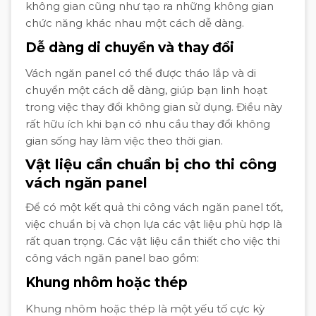
không gian cũng như tạo ra những không gian
chức năng khác nhau một cách dễ dàng.
Dễ dàng di chuyển và thay đổi
Vách ngăn panel có thể được tháo lắp và di
chuyển một cách dễ dàng, giúp bạn linh hoạt
trong việc thay đổi không gian sử dụng. Điều này
rất hữu ích khi bạn có nhu cầu thay đổi không
gian sống hay làm việc theo thời gian.
Vật liệu cần chuẩn bị cho thi công
vách ngăn panel
Để có một kết quả thi công vách ngăn panel tốt,
việc chuẩn bị và chọn lựa các vật liệu phù hợp là
rất quan trọng. Các vật liệu cần thiết cho việc thi
công vách ngăn panel bao gồm:
Khung nhôm hoặc thép
Khung nhôm hoặc thép là một yếu tố cực kỳ