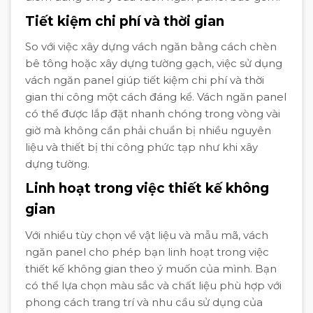
Tiết kiệm chi phí và thời gian
So với việc xây dựng vách ngăn bằng cách chèn
bê tông hoặc xây dựng tường gạch, việc sử dụng
vách ngăn panel giúp tiết kiệm chi phí và thời
gian thi công một cách đáng kể. Vách ngăn panel
có thể được lắp đặt nhanh chóng trong vòng vài
giờ mà không cần phải chuẩn bị nhiều nguyên
liệu và thiết bị thi công phức tạp như khi xây
dựng tường.
Linh hoạt trong việc thiết kế không
gian
Với nhiều tùy chọn về vật liệu và mẫu mã, vách
ngăn panel cho phép bạn linh hoạt trong việc
thiết kế không gian theo ý muốn của mình. Bạn
có thể lựa chọn màu sắc và chất liệu phù hợp với
phong cách trang trí và nhu cầu sử dụng của