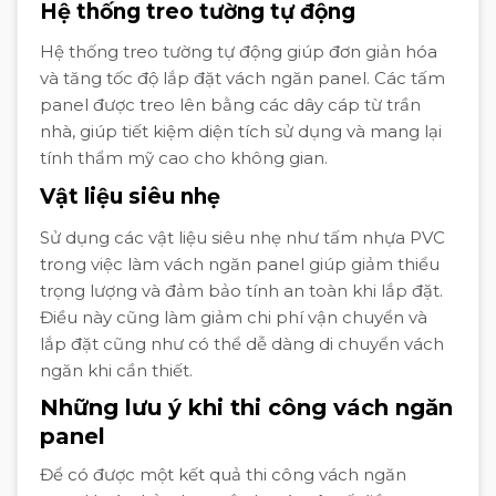
Hệ thống treo tường tự động
Hệ thống treo tường tự động giúp đơn giản hóa
và tăng tốc độ lắp đặt vách ngăn panel. Các tấm
panel được treo lên bằng các dây cáp từ trần
nhà, giúp tiết kiệm diện tích sử dụng và mang lại
tính thẩm mỹ cao cho không gian.
Vật liệu siêu nhẹ
Sử dụng các vật liệu siêu nhẹ như tấm nhựa PVC
trong việc làm vách ngăn panel giúp giảm thiểu
trọng lượng và đảm bảo tính an toàn khi lắp đặt.
Điều này cũng làm giảm chi phí vận chuyển và
lắp đặt cũng như có thể dễ dàng di chuyển vách
ngăn khi cần thiết.
Những lưu ý khi thi công vách ngăn
panel
Để có được một kết quả thi công vách ngăn