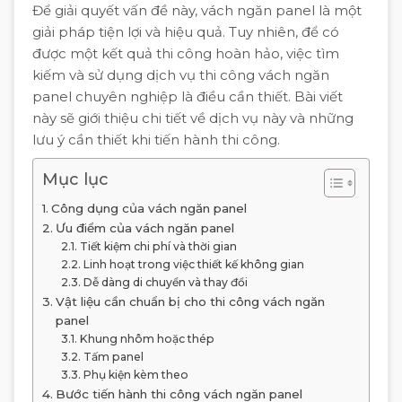
Để giải quyết vấn đề này, vách ngăn panel là một
giải pháp tiện lợi và hiệu quả. Tuy nhiên, để có
được một kết quả thi công hoàn hảo, việc tìm
kiếm và sử dụng dịch vụ thi công vách ngăn
panel chuyên nghiệp là điều cần thiết. Bài viết
này sẽ giới thiệu chi tiết về dịch vụ này và những
lưu ý cần thiết khi tiến hành thi công.
Mục lục
Công dụng của vách ngăn panel
Ưu điểm của vách ngăn panel
Tiết kiệm chi phí và thời gian
Linh hoạt trong việc thiết kế không gian
Dễ dàng di chuyển và thay đổi
Vật liệu cần chuẩn bị cho thi công vách ngăn
panel
Khung nhôm hoặc thép
Tấm panel
Phụ kiện kèm theo
Bước tiến hành thi công vách ngăn panel