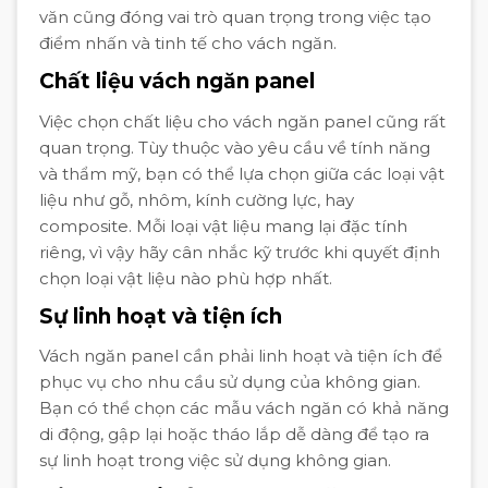
văn cũng đóng vai trò quan trọng trong việc tạo
điểm nhấn và tinh tế cho vách ngăn.
Chất liệu vách ngăn panel
Việc chọn chất liệu cho vách ngăn panel cũng rất
quan trọng. Tùy thuộc vào yêu cầu về tính năng
và thẩm mỹ, bạn có thể lựa chọn giữa các loại vật
liệu như gỗ, nhôm, kính cường lực, hay
composite. Mỗi loại vật liệu mang lại đặc tính
riêng, vì vậy hãy cân nhắc kỹ trước khi quyết định
chọn loại vật liệu nào phù hợp nhất.
Sự linh hoạt và tiện ích
Vách ngăn panel cần phải linh hoạt và tiện ích để
phục vụ cho nhu cầu sử dụng của không gian.
Bạn có thể chọn các mẫu vách ngăn có khả năng
di động, gập lại hoặc tháo lắp dễ dàng để tạo ra
sự linh hoạt trong việc sử dụng không gian.