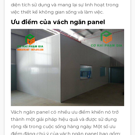
diện tích sử dụng và mang lại sự linh hoạt trong
việc thiết kế không gian sống và làm việc.
Ưu điểm của vách ngăn panel
Vách ngăn panel có nhiều ưu điểm khiến nó trở
thành một giải pháp hiệu quả và được sử dụng
rộng rãi trong cuộc sống hàng ngày. Một số ưu
điểm đáng chú ý của vách ngăn panel bao gồm: