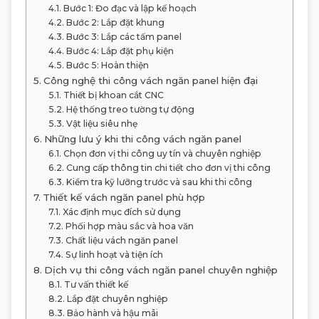
Bước 1: Đo đạc và lập kế hoạch
Bước 2: Lắp đặt khung
Bước 3: Lắp các tấm panel
Bước 4: Lắp đặt phụ kiện
Bước 5: Hoàn thiện
Công nghệ thi công vách ngăn panel hiện đại
Thiết bị khoan cắt CNC
Hệ thống treo tường tự động
Vật liệu siêu nhẹ
Những lưu ý khi thi công vách ngăn panel
Chọn đơn vị thi công uy tín và chuyên nghiệp
Cung cấp thông tin chi tiết cho đơn vị thi công
Kiểm tra kỹ lưỡng trước và sau khi thi công
Thiết kế vách ngăn panel phù hợp
Xác định mục đích sử dụng
Phối hợp màu sắc và hoa văn
Chất liệu vách ngăn panel
Sự linh hoạt và tiện ích
Dịch vụ thi công vách ngăn panel chuyên nghiệp
Tư vấn thiết kế
Lắp đặt chuyên nghiệp
Bảo hành và hậu mãi