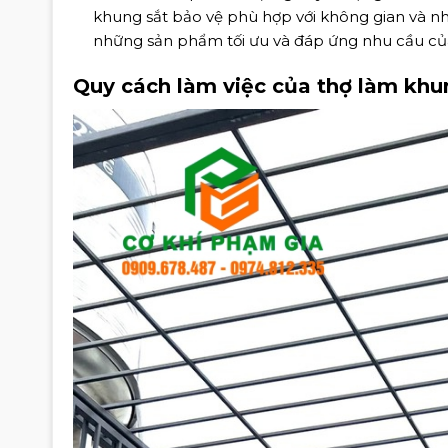
khung sắt bảo vệ phù hợp với không gian và n
những sản phẩm tối ưu và đáp ứng nhu cầu củ
Quy cách làm việc của thợ làm khu