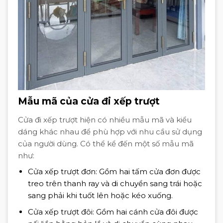
Mẫu mã của cửa đi xếp trượt
Cửa đi xếp trượt hiện có nhiều mẫu mã và kiểu
dáng khác nhau để phù hợp với nhu cầu sử dụng
của người dùng. Có thể kể đến một số mẫu mã
như:
Cửa xếp trượt đơn: Gồm hai tấm cửa đơn được
treo trên thanh ray và di chuyển sang trái hoặc
sang phải khi tuốt lên hoặc kéo xuống.
Cửa xếp trượt đôi: Gồm hai cánh cửa đôi được