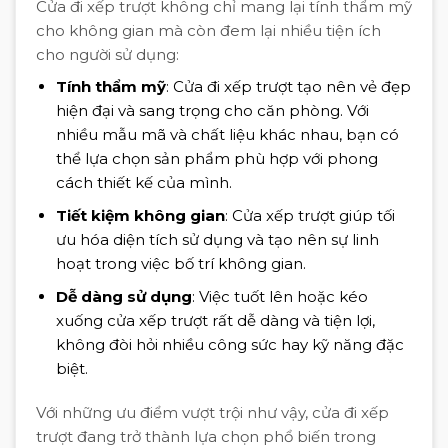
Cửa đi xếp trượt không chỉ mang lại tính thẩm mỹ
cho không gian mà còn đem lại nhiều tiện ích
cho người sử dụng:
Tính thẩm mỹ
: Cửa đi xếp trượt tạo nên vẻ đẹp
hiện đại và sang trọng cho căn phòng. Với
nhiều mẫu mã và chất liệu khác nhau, bạn có
thể lựa chọn sản phẩm phù hợp với phong
cách thiết kế của mình.
Tiết kiệm không gian
: Cửa xếp trượt giúp tối
ưu hóa diện tích sử dụng và tạo nên sự linh
hoạt trong việc bố trí không gian.
Dễ dàng sử dụng
: Việc tuốt lên hoặc kéo
xuống cửa xếp trượt rất dễ dàng và tiện lợi,
không đòi hỏi nhiều công sức hay kỹ năng đặc
biệt.
Với những ưu điểm vượt trội như vậy, cửa đi xếp
trượt đang trở thành lựa chọn phổ biến trong