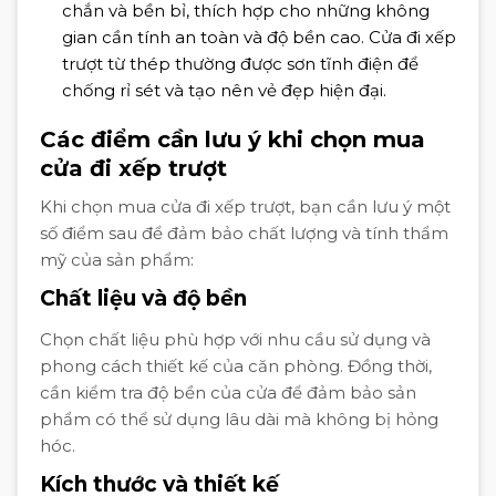
chắn và bền bỉ, thích hợp cho những không
gian cần tính an toàn và độ bền cao. Cửa đi xếp
trượt từ thép thường được sơn tĩnh điện để
chống rỉ sét và tạo nên vẻ đẹp hiện đại.
Các điểm cần lưu ý khi chọn mua
cửa đi xếp trượt
Khi chọn mua cửa đi xếp trượt, bạn cần lưu ý một
số điểm sau để đảm bảo chất lượng và tính thẩm
mỹ của sản phẩm:
Chất liệu và độ bền
Chọn chất liệu phù hợp với nhu cầu sử dụng và
phong cách thiết kế của căn phòng. Đồng thời,
cần kiểm tra độ bền của cửa để đảm bảo sản
phẩm có thể sử dụng lâu dài mà không bị hỏng
hóc.
Kích thước và thiết kế