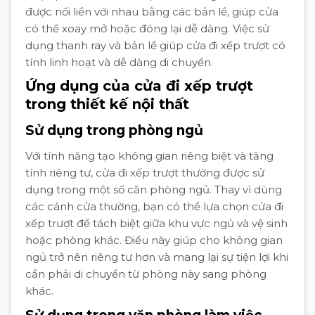
được nối liền với nhau bằng các bản lề, giúp cửa
có thể xoay mở hoặc đóng lại dễ dàng. Việc sử
dụng thanh ray và bản lề giúp cửa đi xếp trượt có
tính linh hoạt và dễ dàng di chuyển.
Ứng dụng của cửa đi xếp trượt
trong thiết kế nội thất
Sử dụng trong phòng ngủ
Với tính năng tạo không gian riêng biệt và tăng
tính riêng tư, cửa đi xếp trượt thường được sử
dụng trong một số căn phòng ngủ. Thay vì dùng
các cánh cửa thường, bạn có thể lựa chọn cửa đi
xếp trượt để tách biệt giữa khu vực ngủ và vệ sinh
hoặc phòng khác. Điều này giúp cho không gian
ngủ trở nên riêng tư hơn và mang lại sự tiện lợi khi
cần phải di chuyển từ phòng này sang phòng
khác.