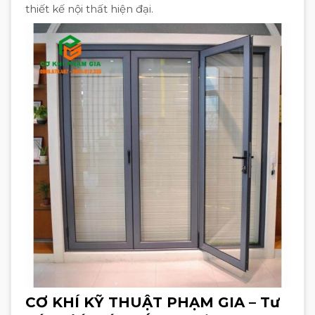
thiết kế nội thất hiện đại.
CƠ KHÍ KỸ THUẬT PHẠM GIA – Tư