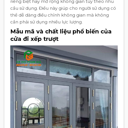
riêng biệt hay mở rộng không gian tùy theo nhu
cầu sử dụng. Điều này giúp cho người sử dụng có
thể dễ dàng điều chỉnh không gian mà không
cần phải sử dụng nhiều lực lượng.
Mẫu mã và chất liệu phổ biến của
cửa đi xếp trượt