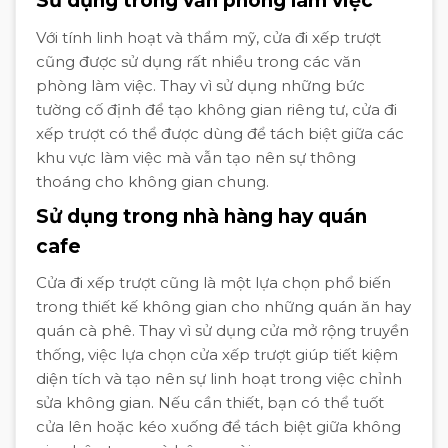
Sử dụng trong văn phòng làm việc
Với tính linh hoạt và thẩm mỹ, cửa đi xếp trượt
cũng được sử dụng rất nhiều trong các văn
phòng làm việc. Thay vì sử dụng những bức
tường cố định để tạo không gian riêng tư, cửa đi
xếp trượt có thể được dùng để tách biệt giữa các
khu vực làm việc mà vẫn tạo nên sự thông
thoáng cho không gian chung.
Sử dụng trong nhà hàng hay quán
cafe
Cửa đi xếp trượt cũng là một lựa chọn phổ biến
trong thiết kế không gian cho những quán ăn hay
quán cà phê. Thay vì sử dụng cửa mở rộng truyền
thống, việc lựa chọn cửa xếp trượt giúp tiết kiệm
diện tích và tạo nên sự linh hoạt trong việc chỉnh
sửa không gian. Nếu cần thiết, bạn có thể tuốt
cửa lên hoặc kéo xuống để tách biệt giữa không