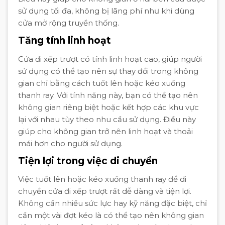
sử dụng tối đa, không bị lãng phí như khi dùng
cửa mở rộng truyền thống.
Tăng tính linh hoạt
Cửa đi xếp trượt có tính linh hoạt cao, giúp người
sử dụng có thể tạo nên sự thay đổi trong không
gian chỉ bằng cách tuốt lên hoặc kéo xuống
thanh ray. Với tính năng này, bạn có thể tạo nên
không gian riêng biệt hoặc kết hợp các khu vực
lại với nhau tùy theo nhu cầu sử dụng. Điều này
giúp cho không gian trở nên linh hoạt và thoải
mái hơn cho người sử dụng.
Tiện lợi trong việc di chuyển
Việc tuốt lên hoặc kéo xuống thanh ray để di
chuyển cửa đi xếp trượt rất dễ dàng và tiện lợi.
Không cần nhiều sức lực hay kỹ năng đặc biệt, chỉ
cần một vài đợt kéo là có thể tạo nên không gian