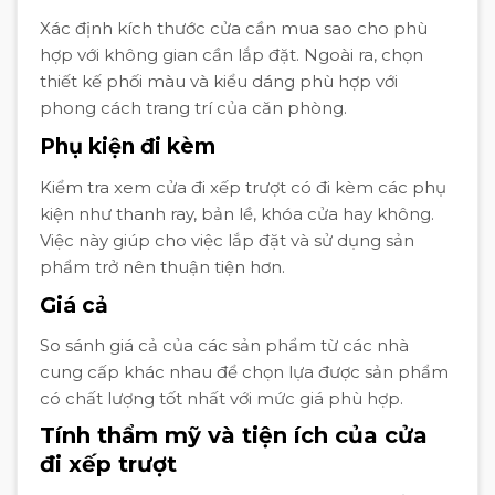
Xác định kích thước cửa cần mua sao cho phù
hợp với không gian cần lắp đặt. Ngoài ra, chọn
thiết kế phối màu và kiểu dáng phù hợp với
phong cách trang trí của căn phòng.
Phụ kiện đi kèm
Kiểm tra xem cửa đi xếp trượt có đi kèm các phụ
kiện như thanh ray, bản lề, khóa cửa hay không.
Việc này giúp cho việc lắp đặt và sử dụng sản
phẩm trở nên thuận tiện hơn.
Giá cả
So sánh giá cả của các sản phẩm từ các nhà
cung cấp khác nhau để chọn lựa được sản phẩm
có chất lượng tốt nhất với mức giá phù hợp.
Tính thẩm mỹ và tiện ích của cửa
đi xếp trượt