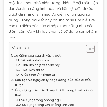
một lựa chọn phổ biến trong thiết kế nội thất hiện
đại. Với tính năng linh hoạt và tiện lợi, cửa đi xếp
trượt đã mang lại nhiều ưu điểm cho người sử
dụng. Trong bài viết này, chúng ta sẽ tìm hiểu về
các ưu điểm của cửa đi xếp trượt cũng như các
điểm cần lưu ý khi lựa chọn và sử dụng sản phẩm
này.
Mục lục
Ưu điểm của cửa đi xếp trượt
Tiết kiệm không gian
Tính linh hoạt và thẩm mỹ
Tiết kiệm chi phí
Giúp tăng tính riêng tư
Cấu tạo và nguyên lý hoạt động của cửa đi xếp
trượt
Ứng dụng của cửa đi xếp trượt trong thiết kế nội
thất
Sử dụng trong phòng ngủ
Sử dụng trong văn phòng làm việc