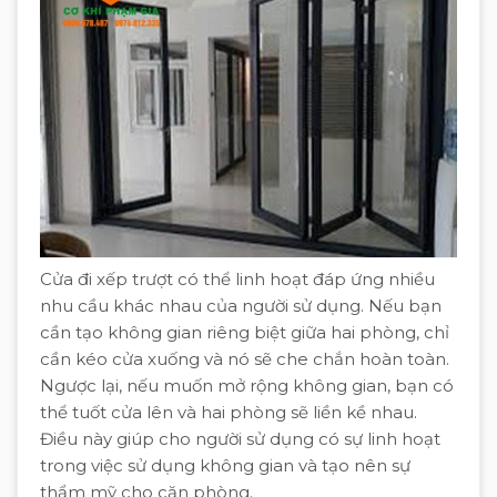
Cửa đi xếp trượt có thể linh hoạt đáp ứng nhiều
nhu cầu khác nhau của người sử dụng. Nếu bạn
cần tạo không gian riêng biệt giữa hai phòng, chỉ
cần kéo cửa xuống và nó sẽ che chắn hoàn toàn.
Ngược lại, nếu muốn mở rộng không gian, bạn có
thể tuốt cửa lên và hai phòng sẽ liền kề nhau.
Điều này giúp cho người sử dụng có sự linh hoạt
trong việc sử dụng không gian và tạo nên sự
thẩm mỹ cho căn phòng.