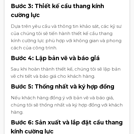
Bước 3: Thiết kế cầu thang kính
cường lực
Dựa trên yêu cầu và thông tin khảo sát, các kỹ sư
của chúng tôi sẽ tiến hành thiết kế cầu thang
kính cường lực phù hợp với không gian và phong
cách của công trình.
Bước 4: Lập bản vẽ và báo giá
Sau khi hoàn thành thiết kế, chúng tôi sẽ lập bản
vẽ chi tiết và báo giá cho khách hàng.
Bước 5: Thống nhất và ký hợp đồng
Nếu khách hàng đồng ý với bản vẽ và báo giá,
chúng tôi sẽ thống nhất và ký hợp đồng với khách
hàng.
Bước 6: Sản xuất và lắp đặt cầu thang
kính cường lực