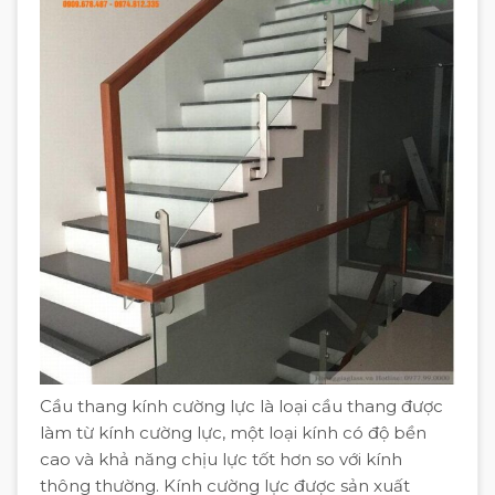
Cầu thang kính cường lực là loại cầu thang được
làm từ kính cường lực, một loại kính có độ bền
cao và khả năng chịu lực tốt hơn so với kính
thông thường. Kính cường lực được sản xuất