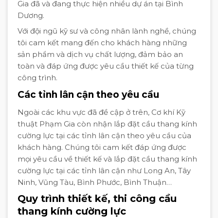
Gia đã và đang thực hiện nhiều dự án tại Bình
Dương.
Với đội ngũ kỹ sư và công nhân lành nghề, chúng
tôi cam kết mang đến cho khách hàng những
sản phẩm và dịch vụ chất lượng, đảm bảo an
toàn và đáp ứng được yêu cầu thiết kế của từng
công trình.
Các tỉnh lân cận theo yêu cầu
Ngoài các khu vực đã đề cập ở trên, Cơ khí Kỹ
thuật Phạm Gia còn nhận lắp đặt cầu thang kính
cường lực tại các tỉnh lân cận theo yêu cầu của
khách hàng. Chúng tôi cam kết đáp ứng được
mọi yêu cầu về thiết kế và lắp đặt cầu thang kính
cường lực tại các tỉnh lân cận như Long An, Tây
Ninh, Vũng Tàu, Bình Phước, Bình Thuận…
Quy trình thiết kế, thi công cầu
thang kính cường lực