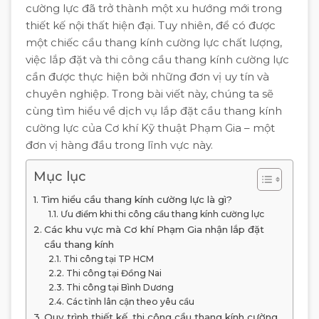
cường lực đã trở thành một xu hướng mới trong
thiết kế nội thất hiện đại. Tuy nhiên, để có được
một chiếc cầu thang kính cường lực chất lượng,
việc lắp đặt và thi công cầu thang kính cường lực
cần được thực hiện bởi những đơn vị uy tín và
chuyên nghiệp. Trong bài viết này, chúng ta sẽ
cùng tìm hiểu về dịch vụ lắp đặt cầu thang kính
cường lực của Cơ khí Kỹ thuật Phạm Gia – một
đơn vị hàng đầu trong lĩnh vực này.
Mục lục
Tìm hiểu cầu thang kính cường lực là gì?
Ưu điểm khi thi công cầu thang kính cường lực
Các khu vực mà Cơ khí Phạm Gia nhận lắp đặt
cầu thang kính
Thi công tại TP HCM
Thi công tại Đồng Nai
Thi công tại Bình Dương
Các tỉnh lân cận theo yêu cầu
Quy trình thiết kế, thi công cầu thang kính cường