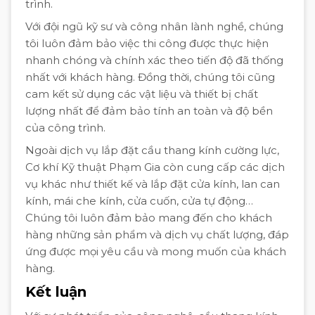
trình.
Với đội ngũ kỹ sư và công nhân lành nghề, chúng
tôi luôn đảm bảo việc thi công được thực hiện
nhanh chóng và chính xác theo tiến độ đã thống
nhất với khách hàng. Đồng thời, chúng tôi cũng
cam kết sử dụng các vật liệu và thiết bị chất
lượng nhất để đảm bảo tính an toàn và độ bền
của công trình.
Ngoài dịch vụ lắp đặt cầu thang kính cường lực,
Cơ khí Kỹ thuật Phạm Gia còn cung cấp các dịch
vụ khác như thiết kế và lắp đặt cửa kính, lan can
kính, mái che kính, cửa cuốn, cửa tự động…
Chúng tôi luôn đảm bảo mang đến cho khách
hàng những sản phẩm và dịch vụ chất lượng, đáp
ứng được mọi yêu cầu và mong muốn của khách
hàng.
Kết luận