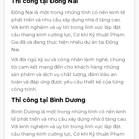
Thi công tại Đồng Nai
Đồng Nai là một trong những tỉnh có nền kinh tế
phát triển và nhu cầu xây dựng nhà ở tăng cao.
Với kinh nghiệm và uy tín trong lĩnh vực lắp đặt
cầu thang kính cường lực, Cơ khí Kỹ thuật Phạm
Gia đã và đang thực hiện nhiều dự án tại Đồng
Nai.
Với đội ngũ kỹ sư và công nhân lành nghề, chúng
tôi cam kết mang đến cho khách hàng những
sản phẩm và dịch vụ chất lượng, đảm bảo an
toàn và đáp ứng được yêu cầu thiết kế của từng
công trình.
Thi công tại Bình Dương
Bình Dương là một trong những tỉnh có nền kinh
tế phát triển và nhu cầu xây dựng nhà ở tăng cao.
Với kinh nghiệm và uy tín trong lĩnh vực lắp đặt
cầu thang kính cường lực, Cơ khí Kỹ thuật Phạm