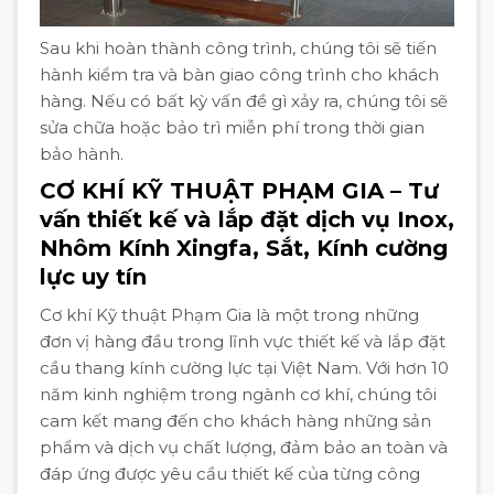
Sau khi hoàn thành công trình, chúng tôi sẽ tiến
hành kiểm tra và bàn giao công trình cho khách
hàng. Nếu có bất kỳ vấn đề gì xảy ra, chúng tôi sẽ
sửa chữa hoặc bảo trì miễn phí trong thời gian
bảo hành.
CƠ KHÍ KỸ THUẬT PHẠM GIA – Tư
vấn thiết kế và lắp đặt dịch vụ Inox,
Nhôm Kính Xingfa, Sắt, Kính cường
lực uy tín
Cơ khí Kỹ thuật Phạm Gia là một trong những
đơn vị hàng đầu trong lĩnh vực thiết kế và lắp đặt
cầu thang kính cường lực tại Việt Nam. Với hơn 10
năm kinh nghiệm trong ngành cơ khí, chúng tôi
cam kết mang đến cho khách hàng những sản
phẩm và dịch vụ chất lượng, đảm bảo an toàn và
đáp ứng được yêu cầu thiết kế của từng công