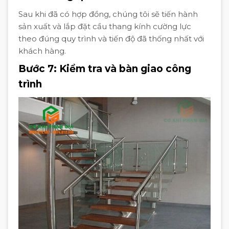
Sau khi đã có hợp đồng, chúng tôi sẽ tiến hành
sản xuất và lắp đặt cầu thang kính cường lực
theo đúng quy trình và tiến độ đã thống nhất với
khách hàng.
Bước 7: Kiểm tra và bàn giao công
trình