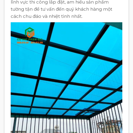
lĩnh vực thi công lắp đặt, am hiểu sản phẩm
tường tận để tư vấn đến quý khách hàng một
cách chu đáo và nhiệt tình nhất.