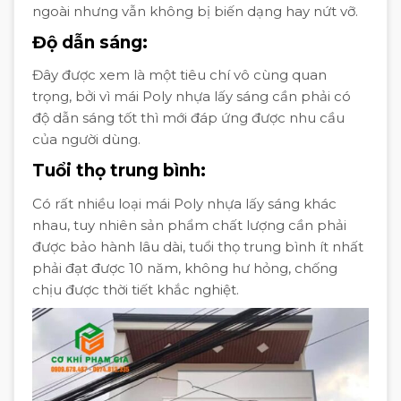
ngoài nhưng vẫn không bị biến dạng hay nứt vỡ.
Độ dẫn sáng
:
Đây được xem là một tiêu chí vô cùng quan
trọng, bởi vì mái Poly nhựa lấy sáng cần phải có
độ dẫn sáng tốt thì mới đáp ứng được nhu cầu
của người dùng.
Tuổi thọ trung bình
:
Có rất nhiều loại mái Poly nhựa lấy sáng khác
nhau, tuy nhiên sản phẩm chất lượng cần phải
được bảo hành lâu dài, tuổi thọ trung bình ít nhất
phải đạt được 10 năm, không hư hỏng, chống
chịu được thời tiết khắc nghiệt.