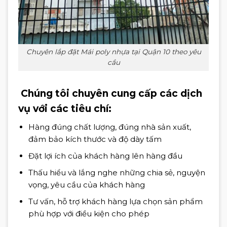
Chuyên lắp đặt Mái poly nhựa tại Quận 10 theo yêu
cầu
Chúng tôi chuyên cung cấp các dịch
vụ với các tiêu chí:
Hàng đúng chất lượng, đúng nhà sản xuất,
đảm bảo kích thước và độ dày tấm
Đặt lợi ích của khách hàng lên hàng đầu
Thấu hiểu và lắng nghe những chia sẻ, nguyện
vọng, yêu cầu của khách hàng
Tư vấn, hỗ trợ khách hàng lựa chọn sản phẩm
phù hợp với điều kiện cho phép