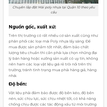
Chuyên lắp đặt Mái poly nhựa tại Quận 10 theo yêu
cầu
Nguồn gốc, xuất xứ
:
Trên thị trường có rất nhiều cơ sản xuất cũng như
phân phối các loại mái Poly nhựa lấy sáng. Để
mua được sản phẩm tốt nhất, đảm bảo chất
lượng tiêu chuẩn thì cần phải lựa chọn những đại
lý bán hàng hoặc xưởng sản xuất có uy tín, không
nên ham các loại vật liệu giá rẻ trôi nổi trên thị
trường, tránh tình trạng mua phải hàng giả, hàng
nhái.
Độ bền
:
Vật liệu phải đảm bảo được độ bền kéo, độ bền
nén, sức chịu lực, sức chịu nhiệt tốt, có khả năng
chống chịu được các tác động xấu từ môi trường