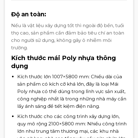
Độ an toàn
:
Nếu là vật liệu xây dựng tốt thì ngoài độ bền, tuổi
thọ cao, sản phẩm cần đảm bảo tiêu chí an toàn
cho người sử dụng, không gây ô nhiễm môi
trường.
Kích thước mái Poly nhựa thông
dụng
Kích thước lớn 1007×5800 mm: Chiều dài của
sản phẩm có kích cỡ khá lớn, đây là loại Mái
Poly nhựa có thể dùng trong lĩnh vực sản xuất,
công nghiệp nhất là trong những nhà máy cần
lấy ánh sáng để tiết kiệm điện năng.
Kích thước cho các công trình xây dựng lớn,
quy mô rộng 2100×5800 mm: Nhiều công trình
lớn như trung tâm thương mại, các khu nhà