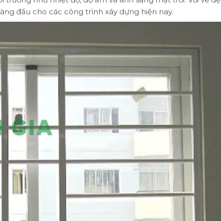
 hàng đầu cho các công trình xây dựng hiện nay.