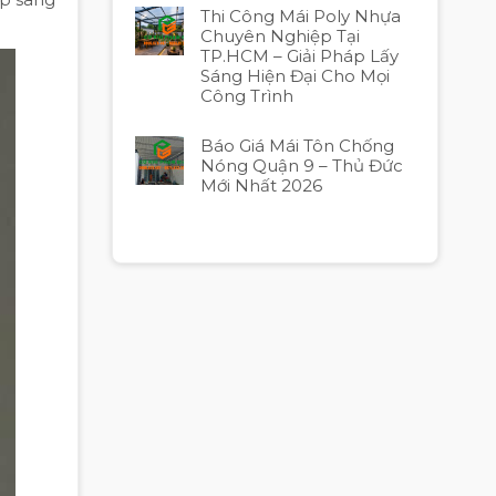
Thi Công Mái Poly Nhựa
Chuyên Nghiệp Tại
TP.HCM – Giải Pháp Lấy
Sáng Hiện Đại Cho Mọi
Công Trình
Báo Giá Mái Tôn Chống
Nóng Quận 9 – Thủ Đức
Mới Nhất 2026