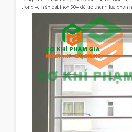
trọng và hiện đại, inox 304 đã trở thành lựa chọn