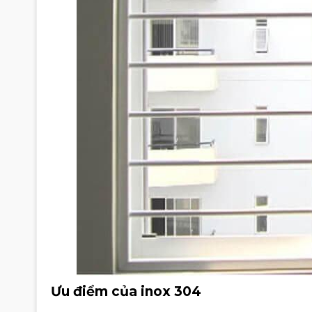
Ưu điểm của inox 304